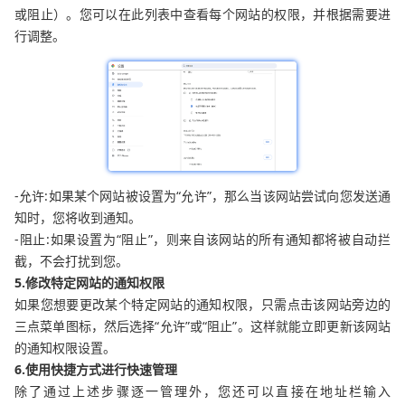
或阻止）。您可以在此列表中查看每个网站的权限，并根据需要进
行调整。
-允许:如果某个网站被设置为“允许”，那么当该网站尝试向您发送通
知时，您将收到通知。
-阻止:如果设置为“阻止”，则来自该网站的所有通知都将被自动拦
截，不会打扰到您。
5.修改特定网站的通知权限
如果您想要更改某个特定网站的通知权限，只需点击该网站旁边的
三点菜单图标，然后选择“允许”或“阻止”。这样就能立即更新该网站
的通知权限设置。
6.使用快捷方式进行快速管理
除了通过上述步骤逐一管理外，您还可以直接在地址栏输入