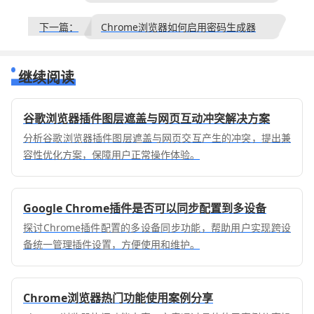
下一篇：
Chrome浏览器如何启用密码生成器
继续阅读
谷歌浏览器插件图层遮盖与网页互动冲突解决方案
分析谷歌浏览器插件图层遮盖与网页交互产生的冲突，提出兼
容性优化方案，保障用户正常操作体验。
Google Chrome插件是否可以同步配置到多设备
探讨Chrome插件配置的多设备同步功能，帮助用户实现跨设
备统一管理插件设置，方便使用和维护。
Chrome浏览器热门功能使用案例分享