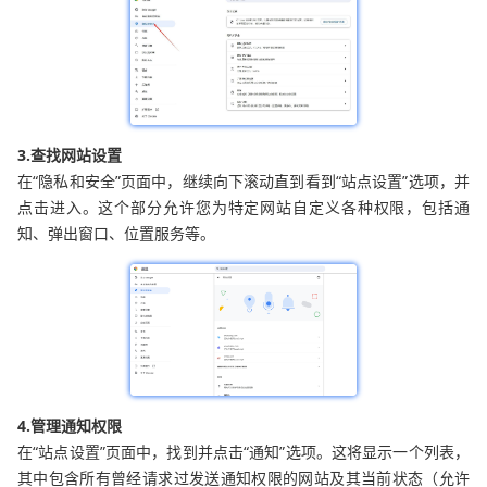
3.查找网站设置
在“隐私和安全”页面中，继续向下滚动直到看到“站点设置”选项，并
点击进入。这个部分允许您为特定网站自定义各种权限，包括通
知、弹出窗口、位置服务等。
4.管理通知权限
在“站点设置”页面中，找到并点击“通知”选项。这将显示一个列表，
其中包含所有曾经请求过发送通知权限的网站及其当前状态（允许