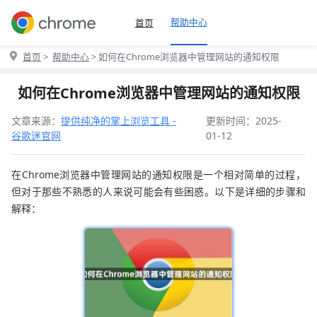
帮助中心
首页
首页
>
帮助中心
> 如何在Chrome浏览器中管理网站的通知权限
如何在Chrome浏览器中管理网站的通知权限
文章来源：
提供纯净的掌上浏览工具 -
更新时间：2025-
谷歌迷官网
01-12
在Chrome浏览器中管理网站的通知权限是一个相对简单的过程，
但对于那些不熟悉的人来说可能会有些困惑。以下是详细的步骤和
解释：