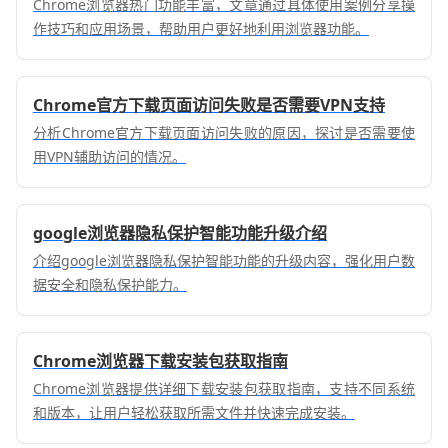
Chrome浏览器热门功能丰富，文章通过具体使用案例分享操
作技巧和应用场景，帮助用户更好地利用浏览器功能。
Chrome官方下载页面访问失败是否需要VPN支持
分析Chrome官方下载页面访问失败的原因，探讨是否需要使
用VPN辅助访问的情况。
google浏览器隐私保护智能功能升级介绍
介绍google浏览器隐私保护智能功能的升级内容，强化用户数
据安全和隐私保护能力。
Chrome浏览器下载安装包获取指南
Chrome浏览器提供详细下载安装包获取指南，支持不同系统
和版本，让用户轻松获取所需文件并快速完成安装。