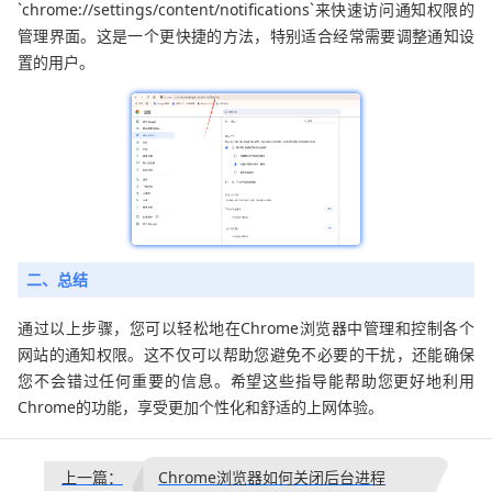
`chrome://settings/content/notifications`来快速访问通知权限的
管理界面。这是一个更快捷的方法，特别适合经常需要调整通知设
置的用户。
二、总结
通过以上步骤，您可以轻松地在Chrome浏览器中管理和控制各个
网站的通知权限。这不仅可以帮助您避免不必要的干扰，还能确保
您不会错过任何重要的信息。希望这些指导能帮助您更好地利用
Chrome的功能，享受更加个性化和舒适的上网体验。
上一篇：
Chrome浏览器如何关闭后台进程