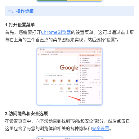
一、操作步骤
1.打开设置菜单
首先，您需要打开
Chrome浏览器
的设置菜单。这可以通过点击屏
幕右上角的三个垂直点的菜单图标来实现，然后选择“设置”。
2.访问隐私和安全选项
在设置页面中，向下滚动直到找到“隐私和安全”部分，然后点击它。
这里包含了与您的浏览体验相关的各种隐私和
安全设置
。