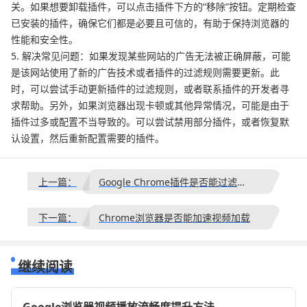
关。如果想要卸载插件，可以点击插件下方的“移除”按钮。定期检查
已安装的插件，确保它们都是必要且可信的，有助于保持浏览器的
性能和安全性。
5. 解决常见问题：如果发现某些网站的广告无法被正确屏蔽，可能
是该网站使用了新的广告技术或者插件的过滤规则需要更新。此
时，可以尝试手动更新插件的过滤规则，或者联系插件的开发者寻
求帮助。另外，如果浏览器出现卡顿或其他异常情况，可能是由于
插件过多或配置不当导致的。可以尝试禁用部分插件，或者恢复默
认设置，然后重新配置需要的插件。
上一篇：
Google Chrome插件是否能过滤网页敏感内容
下一篇：
Chrome浏览器是否能加速视频加载
继续阅读