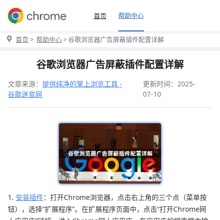
帮助中心
首页
首页
>
帮助中心
> 谷歌浏览器广告屏蔽插件配置详解
谷歌浏览器广告屏蔽插件配置详解
文章来源：
提供纯净的掌上浏览工具 -
更新时间：2025-
谷歌迷官网
07-10
1.
安装插件
：打开Chrome浏览器，点击右上角的三个点（菜单按
钮），选择“扩展程序”。在扩展程序页面中，点击“打开Chrome网