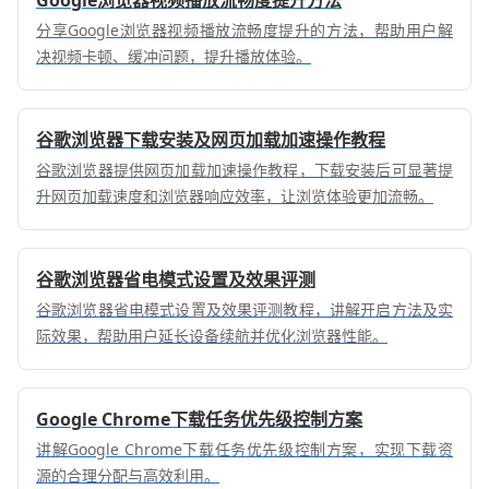
Google浏览器视频播放流畅度提升方法
分享Google浏览器视频播放流畅度提升的方法，帮助用户解
决视频卡顿、缓冲问题，提升播放体验。
谷歌浏览器下载安装及网页加载加速操作教程
谷歌浏览器提供网页加载加速操作教程，下载安装后可显著提
升网页加载速度和浏览器响应效率，让浏览体验更加流畅。
谷歌浏览器省电模式设置及效果评测
谷歌浏览器省电模式设置及效果评测教程，讲解开启方法及实
际效果，帮助用户延长设备续航并优化浏览器性能。
Google Chrome下载任务优先级控制方案
讲解Google Chrome下载任务优先级控制方案，实现下载资
源的合理分配与高效利用。