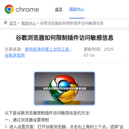
帮助中心
首页
首页
>
帮助中心
> 谷歌浏览器如何限制插件访问敏感信息
谷歌浏览器如何限制插件访问敏感信息
文章来源：
提供纯净的掌上浏览工具 -
更新时间：2025-
谷歌迷官网
07-16
以下是谷歌浏览器限制插件访问敏感信息的方法：
一、通过浏览器设置限制
1. 进入设置页面：打开谷歌浏览器，点击右上角的三个点，选择“设