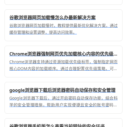
谷歌浏览器网页加载慢怎么办最新解决方案
谷歌浏览器网页加载慢时，教程提供最新优化解决方案，通过
缓存管理和设置调整，提高访问效率。
Chrome浏览器强制网页优先加载核心内容的优先级设置
Chrome浏览器支持通过资源加载优先级标签，强制指定网页
核心DOM内容的加载顺序。通过合理配置优先级策略，可让
关键信息优先渲染，显著优化用户的感官响应时间。
google浏览器下载后浏览器密码自动保存和安全管理
Google浏览器下载后，通过开启密码自动保存功能，结合科
学的安全管理措施，帮助用户实现便捷且安全的账号密码保
护。
谷歌浏览器手机版怎么查看当前网站的安全证书