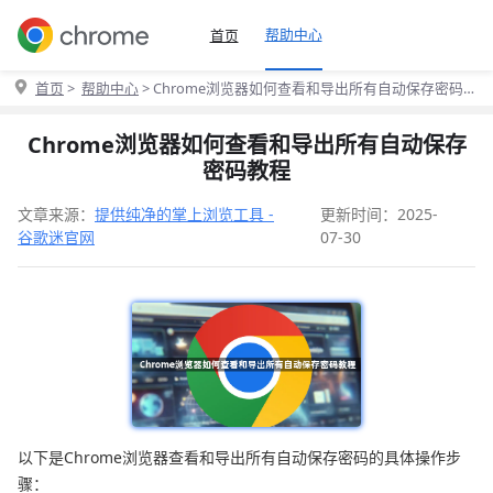
帮助中心
首页
首页
>
帮助中心
> Chrome浏览器如何查看和导出所有自动保存密码
教程
Chrome浏览器如何查看和导出所有自动保存
密码教程
文章来源：
提供纯净的掌上浏览工具 -
更新时间：2025-
谷歌迷官网
07-30
以下是Chrome浏览器查看和导出所有自动保存密码的具体操作步
骤：