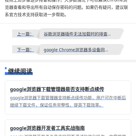
览器查看和导出所有自动保存密码的问题。如果仍有疑问，建议联
系官方技术支持获取进一步帮助。
上一篇：
谷歌浏览器插件无法加载时的排查与解决方案
下一篇：
google Chrome浏览器多设备同步功能使用教程
继续阅读
google浏览器下载管理器是否支持断点续传
google浏览器下载管理器支持断点续传功能，用户可在中断后
继续下载文件，保证任务完整性，提高下载效率。
google浏览器开发者工具实战指南