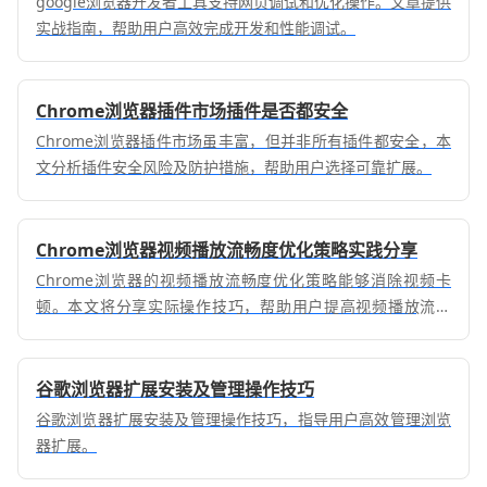
google浏览器开发者工具支持网页调试和优化操作。文章提供
实战指南，帮助用户高效完成开发和性能调试。
Chrome浏览器插件市场插件是否都安全
Chrome浏览器插件市场虽丰富，但并非所有插件都安全，本
文分析插件安全风险及防护措施，帮助用户选择可靠扩展。
Chrome浏览器视频播放流畅度优化策略实践分享
Chrome浏览器的视频播放流畅度优化策略能够消除视频卡
顿。本文将分享实际操作技巧，帮助用户提高视频播放流畅
性，提升观看体验。
谷歌浏览器扩展安装及管理操作技巧
谷歌浏览器扩展安装及管理操作技巧，指导用户高效管理浏览
器扩展。