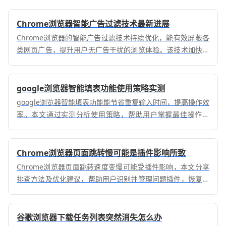
Chrome浏览器智能广告过滤技术最新进展
Chrome浏览器的智能广告过滤技术持续优化，能有效屏蔽各
类网页广告，提升用户无广告干扰的浏览体验。该技术加快网
页加载速度，保障用户上网的清爽和流畅。
google浏览器智能填表功能使用策略实测
google浏览器智能填表功能能节省重复输入时间，提高操作效
率。本文通过实测分析使用策略，帮助用户掌握最佳操作方
法，实现高效表单填充。
Chrome浏览器页面跳转慢可能是插件影响所致
Chrome浏览器页面跳转速度变慢可能受插件影响，本文分享
排查方法及优化建议，帮助用户识别并管理问题插件，恢复浏
览器流畅运行，提升整体使用体验。
谷歌浏览器下载任务列表突然消失怎么办