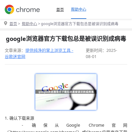
帮助中心
首页
首页
>
帮助中心
> google浏览器官方下载包总是被误识别成病毒
google浏览器官方下载包总是被误识别成病毒
文章来源：
提供纯净的掌上浏览工具 -
更新时间：2025-
谷歌迷官网
08-01
1. 确认下载来源
- 确保从Google Chrome官网