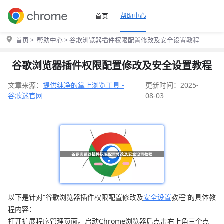
帮助中心
首页
首页
>
帮助中心
> 谷歌浏览器插件权限配置修改及安全设置教程
谷歌浏览器插件权限配置修改及安全设置教程
文章来源：
提供纯净的掌上浏览工具 -
更新时间：2025-
谷歌迷官网
08-03
以下是针对“谷歌浏览器插件权限配置修改及
安全设置
教程”的具体教
程内容：
打开扩展程序管理页面。启动Chrome浏览器后点击右上角三个点