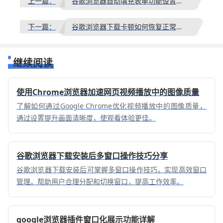
上一篇：
谷歌浏览器自动填充表单功能设置及安全提示
下一篇：
谷歌浏览器下载卡顿如何恢复正常下载操作方法
继续阅读
使用Chrome浏览器加速网页视频播放中的图像质量
了解如何通过Google Chrome优化视频播放中的图像质量，
通过设置提升画面清晰度，使观看体验更佳。
谷歌浏览器下载安装后多窗口操作技巧分享
谷歌浏览器下载安装后可掌握多窗口操作技巧，实现高效窗口
管理。帮助用户合理分配和切换窗口，提高工作效率。
google浏览器插件窗口化展示功能详解