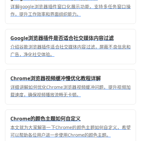
详解google浏览器插件窗口化展示功能，支持多任务窗口操
作，提升工作效率和界面组织能力。
Google浏览器插件是否适合社交媒体内容过滤
介绍谷歌浏览器插件适合社交媒体内容过滤，屏蔽不良信息和
广告，净化社交体验。
Chrome浏览器视频缓冲慢优化教程详解
详细讲解如何优化Chrome浏览器视频缓冲问题，提升视频加
载速度，确保视频播放流畅无卡顿。
Chrome的颜色主题如何自定义
本文就为大家解答一下Chrome的颜色主题如何自定义，希望
可以帮助各位用户进一步使用Chrome的颜色主题。