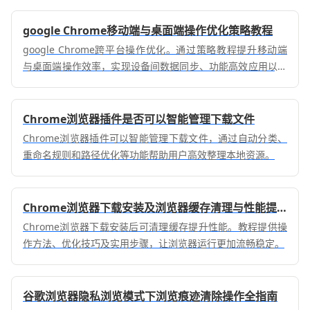
google Chrome移动端与桌面端操作优化策略教程
google Chrome跨平台操作优化。通过策略教程提升移动端
与桌面端操作效率，实现设备间数据同步、功能高效应用以及
网页浏览流畅体验。
Chrome浏览器插件是否可以智能管理下载文件
Chrome浏览器插件可以智能管理下载文件，通过自动分类、
重命名规则和路径优化等功能帮助用户高效整理本地资源。
Chrome浏览器下载安装及浏览器缓存清理与性能提升
Chrome浏览器下载安装后可清理缓存提升性能。教程提供操
作方法、优化技巧及实用步骤，让浏览器运行更加流畅稳定。
谷歌浏览器隐私浏览模式下浏览痕迹清除操作全指南