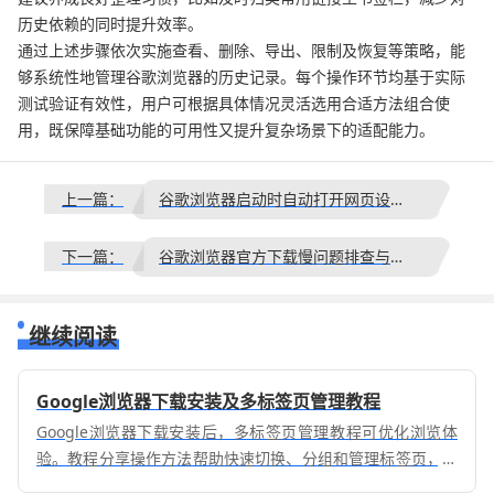
历史依赖的同时提升效率。
通过上述步骤依次实施查看、删除、导出、限制及恢复等策略，能
够系统性地管理谷歌浏览器的历史记录。每个操作环节均基于实际
测试验证有效性，用户可根据具体情况灵活选用合适方法组合使
用，既保障基础功能的可用性又提升复杂场景下的适配能力。
上一篇：
谷歌浏览器启动时自动打开网页设置教程
下一篇：
谷歌浏览器官方下载慢问题排查与解决
继续阅读
Google浏览器下载安装及多标签页管理教程
Google浏览器下载安装后，多标签页管理教程可优化浏览体
验。教程分享操作方法帮助快速切换、分组和管理标签页，提
高操作效率。