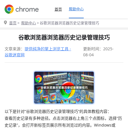
帮助中心
首页
首页
>
帮助中心
> 谷歌浏览器浏览器历史记录管理技巧
谷歌浏览器浏览器历史记录管理技巧
文章来源：
提供纯净的掌上浏览工具 -
更新时间：2025-
谷歌迷官网
08-04
以下是针对“谷歌浏览器历史记录管理技巧”的具体教程内容：
查看历史记录有多种途径。点击浏览器右上角三个点图标，选择“历
史记录”，会打开新标签页展示所有浏览过的内容。Windows或