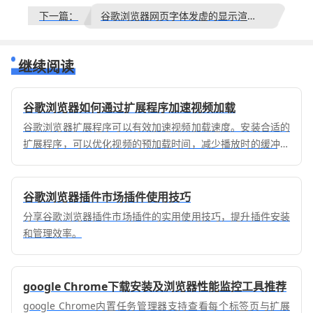
下一篇：
谷歌浏览器网页字体发虚的显示渲染设置方法
继续阅读
谷歌浏览器如何通过扩展程序加速视频加载
谷歌浏览器扩展程序可以有效加速视频加载速度。安装合适的
扩展程序，可以优化视频的预加载时间，减少播放时的缓冲，
提升观看流畅度。
谷歌浏览器插件市场插件使用技巧
分享谷歌浏览器插件市场插件的实用使用技巧，提升插件安装
和管理效率。
google Chrome下载安装及浏览器性能监控工具推荐
google Chrome内置任务管理器支持查看每个标签页与扩展