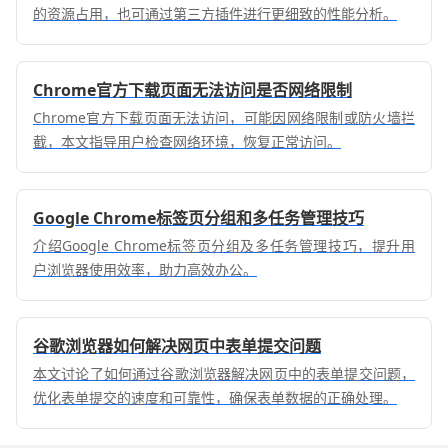
的资源占用，也可通过第三方插件进行更细致的性能分析。
Chrome官方下载页面无法访问是否网络限制
Chrome官方下载页面无法访问，可能因网络限制或防火墙拦
截，本文指导用户检查网络环境，恢复正常访问。
Google Chrome标签页分组和多任务管理技巧
介绍Google Chrome标签页分组及多任务管理技巧，提升用
户浏览器使用效率，助力高效办公。
谷歌浏览器如何解决网页中表单提交问题
本文讨论了如何通过谷歌浏览器解决网页中的表单提交问题，
优化表单提交的速度和可靠性，确保表单数据的正确处理。