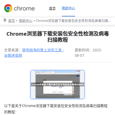
帮助中心
首页
首页
>
帮助中心
> Chrome浏览器下载安装包安全性检测及病毒扫描
教程
Chrome浏览器下载安装包安全性检测及病毒
扫描教程
文章来源：
提供纯净的掌上浏览工具 -
更新时间：2025-
谷歌迷官网
08-07
以下是关于Chrome浏览器下载安装包安全性检测及病毒扫描教程
的教程：