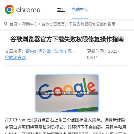
帮助中心
首页
首页
>
帮助中心
> 谷歌浏览器官方下载失败权限修复操作指南
谷歌浏览器官方下载失败权限修复操作指南
文章来源：
提供纯净的掌上浏览工具 -
更新时间：2025-
谷歌迷官网
08-11
打开Chrome浏览器点击右上角三个点图标进入菜单。选择新建隐
身窗口选项切换至隐私浏览模式，该环境下不会加载扩展程序和用