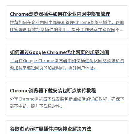
Chrome浏览器插件如何在企业内网中部署管理
推荐如何在企业内网中部署和管理Chrome浏览器插件，帮助
IT管理员有效控制插件的使用，提升工作效率并确保网络安
全。
如何通过Google Chrome优化网页的加载时间
了解在Google Chrome浏览器中如何通过优化网络请求和资
源加载来缩短网页的加载时间，提升用户体验。
Chrome浏览器下载安装包断点续传教程
分享Chrome浏览器下载安装包断点续传的详细教程，确保下
载不中断，提升下载稳定性。
谷歌浏览器扩展插件冲突排查解决方法