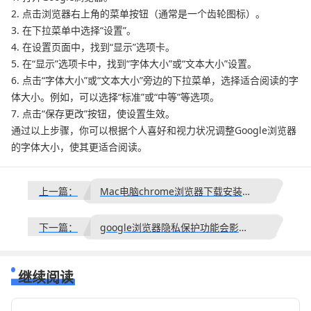
2. 点击浏览器右上角的菜单按钮（通常是一个齿轮图标）。
3. 在下拉菜单中选择“设置”。
4. 在设置页面中，找到“显示”选项卡。
5. 在“显示”选项卡中，找到“字体大小”或“文本大小”设置。
6. 点击“字体大小”或“文本大小”旁边的下拉菜单，选择适合阅读的字
体大小。例如，可以选择“标准”或“中等”等选项。
7. 点击“保存更改”按钮，使设置生效。
通过以上步骤，你可以根据个人喜好和视力状况调整Google浏览器
的字体大小，使其更适合阅读。
上一篇：
Mac电脑chrome浏览器下载安装及版本管理教程
下一篇：
google浏览器隐私保护功能会影响同步数据吗
继续阅读