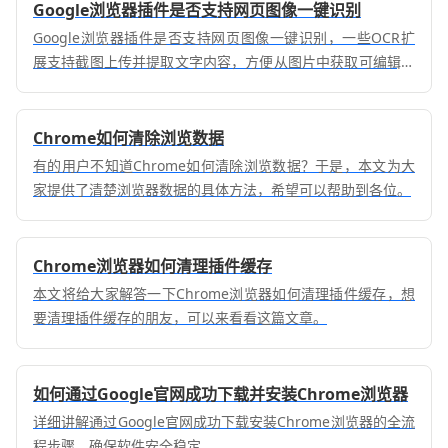
Google浏览器插件是否支持网页图像一键识别
Google浏览器插件是否支持网页图像一键识别，一些OCR扩
展支持截图上传并提取文字内容，方便从图片中获取可编辑文
字。
Chrome如何清除浏览数据
有的用户不知道Chrome如何清除浏览数据？于是，本文为大
家提供了清楚浏览器数据的具体方法，希望可以帮助到各位。
Chrome浏览器如何清理插件缓存
本文将给大家解答一下Chrome浏览器如何清理插件缓存，想
要清理插件缓存的朋友，可以来看看这篇文章。
如何通过Google官网成功下载并安装Chrome浏览器
详细讲解通过Google官网成功下载安装Chrome浏览器的全流
程步骤，确保软件安全稳定。