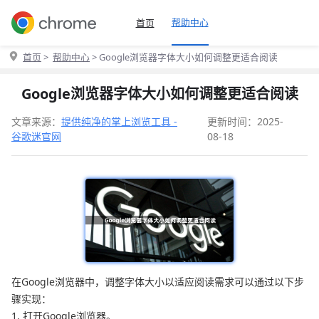
帮助中心
首页
首页
>
帮助中心
> Google浏览器字体大小如何调整更适合阅读
Google浏览器字体大小如何调整更适合阅读
文章来源：
提供纯净的掌上浏览工具 -
更新时间：2025-
谷歌迷官网
08-18
在Google浏览器中，调整字体大小以适应阅读需求可以通过以下步
骤实现：
1. 打开Google浏览器。