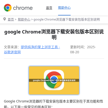
帮助中心
首页
首页
>
帮助中心
> google Chrome浏览器下载安装包版本区别说明
google Chrome浏览器下载安装包版本区别说
明
文章来源：
提供纯净的掌上浏览工具 -
更新时间：2025-
谷歌迷官网
08-20
Google Chrome浏览器的下载安装包版本主要区别在于其功能和性
能。以下是一些常见的版本区别：