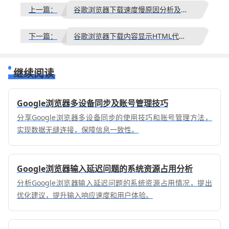
上一篇：
谷歌浏览器下载速度慢原因分析及解决方案
下一篇：
谷歌浏览器下载内容显示HTML代码的修复方法
继续阅读
Google浏览器多设备同步及账号管理技巧
分享Google浏览器多设备同步的使用技巧和账号管理方法，
实现数据无缝连接，保障信息一致性。
Google浏览器输入延迟问题的系统资源占用分析
分析Google浏览器输入延迟问题的系统资源占用情况，提出
优化建议，提升输入响应速度和用户体验。