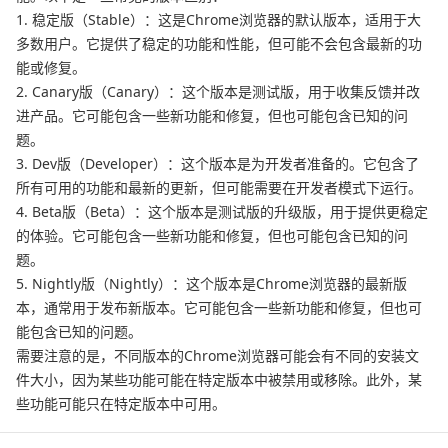
1. 稳定版（Stable）：这是Chrome浏览器的默认版本，适用于大
多数用户。它提供了稳定的功能和性能，但可能不会包含最新的功
能或修复。
2. Canary版（Canary）：这个版本是测试版，用于收集反馈并改
进产品。它可能包含一些新功能和修复，但也可能包含已知的问
题。
3. Dev版（Developer）：这个版本是为开发者准备的。它包含了
所有可用的功能和最新的更新，但可能需要在开发者模式下运行。
4. Beta版（Beta）：这个版本是测试版的升级版，用于提供更稳定
的体验。它可能包含一些新功能和修复，但也可能包含已知的问
题。
5. Nightly版（Nightly）：这个版本是Chrome浏览器的最新版
本，通常用于发布新版本。它可能包含一些新功能和修复，但也可
能包含已知的问题。
需要注意的是，不同版本的Chrome浏览器可能会有不同的安装文
件大小，因为某些功能可能在特定版本中被禁用或移除。此外，某
些功能可能只在特定版本中可用。