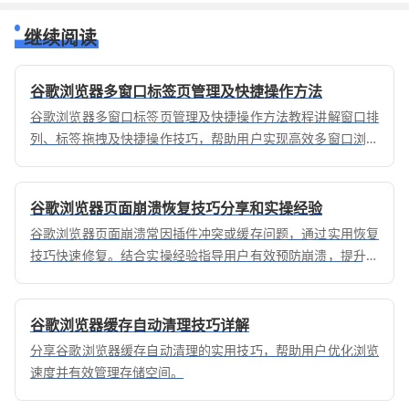
继续阅读
谷歌浏览器多窗口标签页管理及快捷操作方法
谷歌浏览器多窗口标签页管理及快捷操作方法教程讲解窗口排
列、标签拖拽及快捷操作技巧，帮助用户实现高效多窗口浏览
体验。
谷歌浏览器页面崩溃恢复技巧分享和实操经验
谷歌浏览器页面崩溃常因插件冲突或缓存问题，通过实用恢复
技巧快速修复。结合实操经验指导用户有效预防崩溃，提升浏
览器稳定性与体验。
谷歌浏览器缓存自动清理技巧详解
分享谷歌浏览器缓存自动清理的实用技巧，帮助用户优化浏览
速度并有效管理存储空间。