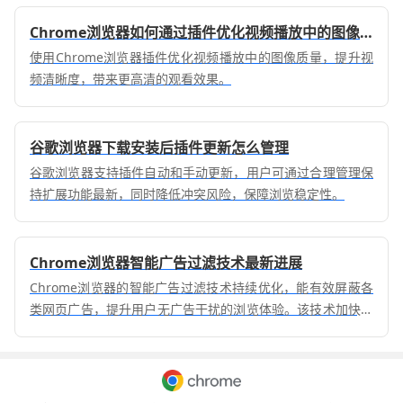
Chrome浏览器如何通过插件优化视频播放中的图像质量
使用Chrome浏览器插件优化视频播放中的图像质量，提升视
频清晰度，带来更高清的观看效果。
谷歌浏览器下载安装后插件更新怎么管理
谷歌浏览器支持插件自动和手动更新，用户可通过合理管理保
持扩展功能最新，同时降低冲突风险，保障浏览稳定性。
Chrome浏览器智能广告过滤技术最新进展
Chrome浏览器的智能广告过滤技术持续优化，能有效屏蔽各
类网页广告，提升用户无广告干扰的浏览体验。该技术加快网
页加载速度，保障用户上网的清爽和流畅。