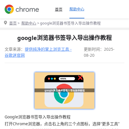
帮助中心
首页
首页
>
帮助中心
> google浏览器书签导入导出操作教程
google浏览器书签导入导出操作教程
文章来源：
提供纯净的掌上浏览工具 -
更新时间：2025-
谷歌迷官网
08-20
Google浏览器书签导入导出操作教程
打开Chrome浏览器，点击右上角的三个点图标，选择“更多工具”