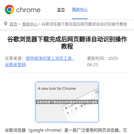
帮助中心
首页
首页
>
帮助中心
> 谷歌浏览器下载完成后网页翻译自动识别操作教程
谷歌浏览器下载完成后网页翻译自动识别操作
教程
文章来源：
提供纯净的掌上浏览工具 -
更新时间：2025-
谷歌迷官网
08-23
谷歌浏览器（google chrome）是一款广泛使用的网页浏览器，它