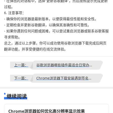
- 在弹出的对话框中，选择“更新谷歌翻译”，然后按照提示完成更新
过程。
6. 注意事项：
- 确保你的浏览器是最新版本，以便获得最佳性能和安全性。
- 定期检查并更新谷歌翻译，以确保其准确性和可靠性。
- 如果你遇到任何问题或困难，可以尝试重启浏览器或联系谷歌客服
寻求帮助。
总之，通过以上步骤，你可以成功使用谷歌浏览器下载完成后网页
翻译功能，并享受便捷的在线交流体验。
上一篇：
谷歌浏览器哪些插件最适合日常办公使用
下一篇：
Chrome浏览器下载安装遇到签名错误的解决办法详解
继续阅读
Chrome浏览器如何优化高分辨率显示效果