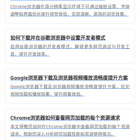
Chrome浏览器在高分辨率显示环境下可通过缩放设置、字体
调整和界面优化提升视觉体验，实现清晰、高效的浏览效果。
如何下载并在谷歌浏览器中设置开发者模式
启用谷歌浏览器的开发者模式，解锁更多网页调试与开发工
具，提升开发效率。
Google浏览器下载及浏览器视频播放流畅度提升方案
Google浏览器下载及浏览器视频播放流畅度提升方案，优化
视频加载和播放效果，提升观看体验。
Chrome浏览器如何查看网页加载的每个资源请求
本文将教您如何在Chrome浏览器中查看网页加载的每个资源
请求，帮助您深入分析网页加载性能和资源使用情况。