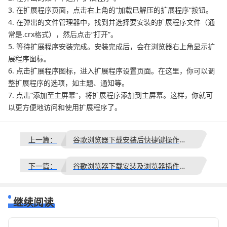
3. 在扩展程序页面，点击右上角的“加载已解压的扩展程序”按钮。
4. 在弹出的文件管理器中，找到并选择要安装的扩展程序文件（通
常是.crx格式），然后点击“打开”。
5. 等待扩展程序安装完成。安装完成后，会在浏览器右上角显示扩
展程序图标。
6. 点击扩展程序图标，进入扩展程序设置页面。在这里，你可以调
整扩展程序的选项，如主题、通知等。
7. 点击“添加至主屏幕”，将扩展程序添加到主屏幕。这样，你就可
以更方便地访问和使用扩展程序了。
上一篇：
谷歌浏览器下载安装后快捷键操作详解教程分享
下一篇：
谷歌浏览器下载安装及浏览器插件安全配置方法
继续阅读