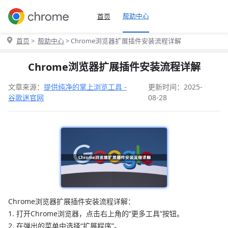
帮助中心
首页
首页
>
帮助中心
> Chrome浏览器扩展插件安装流程详解
Chrome浏览器扩展插件安装流程详解
文章来源：
提供纯净的掌上浏览工具 -
更新时间：2025-
谷歌迷官网
08-28
Chrome浏览器扩展插件安装流程详解：
1. 打开Chrome浏览器，点击右上角的“更多工具”按钮。
2. 在弹出的菜单中选择“扩展程序”。