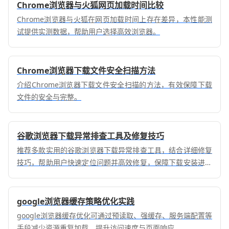
Chrome浏览器与火狐网页加载时间比较
Chrome浏览器与火狐在网页加载时间上存在差异，本性能测
试提供实测数据，帮助用户选择高效浏览器。
Chrome浏览器下载文件安全扫描方法
介绍Chrome浏览器下载文件安全扫描的方法，有效保障下载
文件的安全与完整。
谷歌浏览器下载异常排查工具及修复技巧
推荐多款实用的谷歌浏览器下载异常排查工具，结合详细修复
技巧，帮助用户快速定位问题并高效修复，保障下载安装进度
顺利恢复，提升整体下载体验。
google浏览器缓存策略优化实践
google浏览器缓存优化可通过预读取、强缓存、服务端配置等
手段减少资源重复加载，提升访问速度与页面响应。