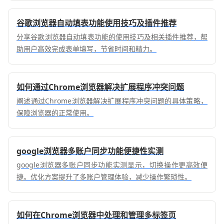
谷歌浏览器自动填表功能使用技巧及插件推荐
分享谷歌浏览器自动填表功能的使用技巧及相关插件推荐，帮
助用户高效完成表单填写，节省时间和精力。
如何通过Chrome浏览器解决扩展程序冲突问题
阐述通过Chrome浏览器解决扩展程序冲突问题的具体策略，
保障浏览器的正常使用。
google浏览器多账户同步功能便捷性实测
google浏览器多账户同步功能实测显示，切换操作更高效便
捷。优化方案提升了多账户管理体验，减少操作繁琐性。
如何在Chrome浏览器中处理和管理多标签页