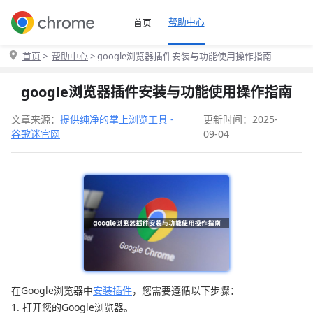
帮助中心
首页
首页
>
帮助中心
> google浏览器插件安装与功能使用操作指南
google浏览器插件安装与功能使用操作指南
文章来源：
提供纯净的掌上浏览工具 -
更新时间：2025-
谷歌迷官网
09-04
在Google浏览器中
安装插件
，您需要遵循以下步骤：
1. 打开您的Google浏览器。