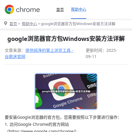
帮助中心
首页
首页
>
帮助中心
> google浏览器官方包Windows安装方法详解
google浏览器官方包Windows安装方法详解
文章来源：
提供纯净的掌上浏览工具 -
更新时间：2025-
谷歌迷官网
09-11
要安装Google浏览器的官方包，您需要按照以下步骤进行操作：
1. 访问Google Chrome的官方网站
（https://www.google.com/chrome/）。