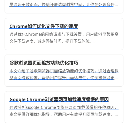
量清理无效页面，快速还原清爽浏览空间，让你在处理多任务
时更加得心应手，提升操作交互体验。
Chrome如何优化文件下载的速度
通过优化Chrome的网络请求与下载设置，用户能够显著提高
文件下载速度，减少等待时间，提升下载体验。
谷歌浏览器页面缩放功能优化技巧
本文介绍了谷歌浏览器页面缩放功能的优化技巧，通过合理调
整页面缩放设置，帮助用户提升页面适应性，使浏览体验更加
顺畅。
Google Chrome浏览器网页加载速度缓慢的原因
通过分析Google Chrome浏览器网页加载缓慢的多种原因，
本文提供详细优化指导，帮助用户有效提升网页加载速度，改
善上网体验。