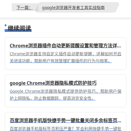
下一篇：
google浏览器开发者工具实战指南
继续阅读
Chrome浏览器插件自动更新提醒设置和管理方法详解
Chrome浏览器支持自定义插件自动更新提醒，详解如何开启
关闭该功能，帮助用户有效管理扩展插件的行为与频率。
google Chrome浏览器隐私模式防护技巧
Google Chrome浏览器隐私模式提供防护技巧，帮助用户保
护上网隐私，防止数据跟踪，提高浏览安全性。
百度浏览器手机版快捷手势一键批量关闭多余标签页面
百度浏览器手机版标签页积压严重？学会利用快捷手势一键批