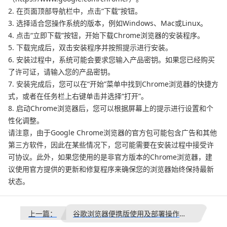
2. 在页面顶部导航栏中，点击“下载”按钮。
3. 选择适合您操作系统的版本，例如Windows、Mac或Linux。
4. 点击“立即下载”按钮，开始下载Chrome浏览器的安装程序。
5. 下载完成后，双击安装程序并按照提示进行安装。
6. 安装过程中，系统可能会要求您输入产品密钥。如果您已经购买
了许可证，请输入您的产品密钥。
7. 安装完成后，您可以在“开始”菜单中找到Chrome浏览器的快捷方
式，或者在任务栏上右键单击并选择“打开”。
8. 启动Chrome浏览器后，您可以根据屏幕上的提示进行设置和个
性化调整。
请注意，由于Google Chrome浏览器的官方包可能包含广告和其他
第三方软件，因此在某些情况下，您可能需要在安装过程中接受许
可协议。此外，如果您使用的是非官方版本的Chrome浏览器，建
议使用官方提供的更新和修复程序来确保您的浏览器始终保持最新
状态。
上一篇：
谷歌浏览器便携版使用及部署操作全流程教程