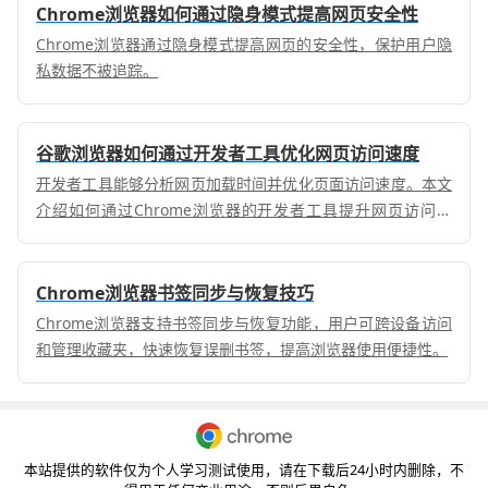
Chrome浏览器如何通过隐身模式提高网页安全性
Chrome浏览器通过隐身模式提高网页的安全性，保护用户隐
私数据不被追踪。
谷歌浏览器如何通过开发者工具优化网页访问速度
开发者工具能够分析网页加载时间并优化页面访问速度。本文
介绍如何通过Chrome浏览器的开发者工具提升网页访问速
度，提升网页性能。
Chrome浏览器书签同步与恢复技巧
Chrome浏览器支持书签同步与恢复功能，用户可跨设备访问
和管理收藏夹，快速恢复误删书签，提高浏览器使用便捷性。
本站提供的软件仅为个人学习测试使用，请在下载后24小时内删除，不