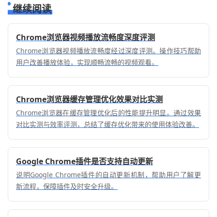
继续阅读
Chrome浏览器视频播放流畅度深度评测
Chrome浏览器视频播放流畅度经过深度评测。操作技巧帮助
用户改善播放体验，实现顺畅流畅的视频观看。
Chrome浏览器缓存管理优化效果对比实测
Chrome浏览器在缓存管理优化后的性能提升明显。通过效果
对比实测与效率评测，总结了缓存优化带来的使用体验改善。
Google Chrome插件是否支持自动更新
说明Google Chrome插件的自动更新机制，帮助用户了解更
新流程，保障插件及时安全升级。