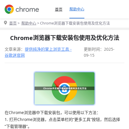
帮助中心
首页
首页
>
帮助中心
> Chrome浏览器下载安装包使用及优化方法
Chrome浏览器下载安装包使用及优化方法
文章来源：
提供纯净的掌上浏览工具 -
更新时间：2025-
谷歌迷官网
09-15
在Chrome浏览器中下载安装包，可以使用以下方法：
1. 打开Chrome浏览器，点击菜单栏的“更多工具”按钮，然后选择
“下载管理器”。