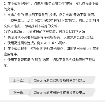
2. 在下载管理器中，点击左侧的“添加文件”按钮，然后选择要下载
的文件。
3. 点击右侧的“添加到下载队列”按钮，然后点击“开始下载”按钮。
4. 下载完成后，点击下载管理器中的“已下载”按钮，然后点击“打开
文件夹”按钮，即可找到下载好的文件。
为了优化Chrome浏览器的下载速度，可以尝试以下方法：
1. 关闭其他不必要的应用程序和标签页，以减少浏览器的负担。
2. 使用高速网络连接，例如Wi-Fi或5G网络。
3. 在下载过程中，避免同时进行其他操作，如浏览网页或运行其他
应用程序。
4. 使用下载管理器的“设置”选项，调整下载优先级和限制下载速
度。
上一篇：
Chrome浏览器视频播放黑屏问题排查与修复
下一篇：
Chrome浏览器插件权限设置及安全防护操作实操教程