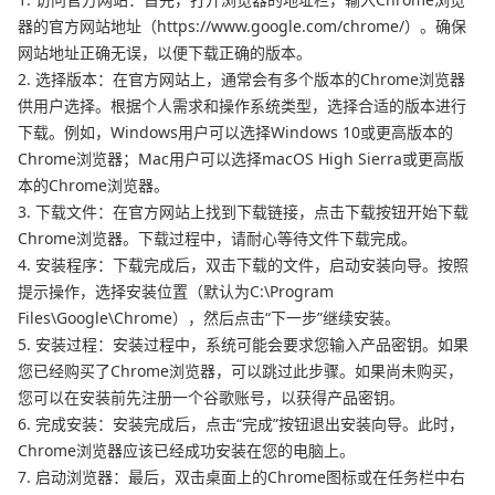
器的官方网站地址（https://www.google.com/chrome/）。确保
网站地址正确无误，以便下载正确的版本。
2. 选择版本：在官方网站上，通常会有多个版本的Chrome浏览器
供用户选择。根据个人需求和操作系统类型，选择合适的版本进行
下载。例如，Windows用户可以选择Windows 10或更高版本的
Chrome浏览器；Mac用户可以选择macOS High Sierra或更高版
本的Chrome浏览器。
3. 下载文件：在官方网站上找到下载链接，点击下载按钮开始下载
Chrome浏览器。下载过程中，请耐心等待文件下载完成。
4. 安装程序：下载完成后，双击下载的文件，启动安装向导。按照
提示操作，选择安装位置（默认为C:\Program
Files\Google\Chrome），然后点击“下一步”继续安装。
5. 安装过程：安装过程中，系统可能会要求您输入产品密钥。如果
您已经购买了Chrome浏览器，可以跳过此步骤。如果尚未购买，
您可以在安装前先注册一个谷歌账号，以获得产品密钥。
6. 完成安装：安装完成后，点击“完成”按钮退出安装向导。此时，
Chrome浏览器应该已经成功安装在您的电脑上。
7. 启动浏览器：最后，双击桌面上的Chrome图标或在任务栏中右