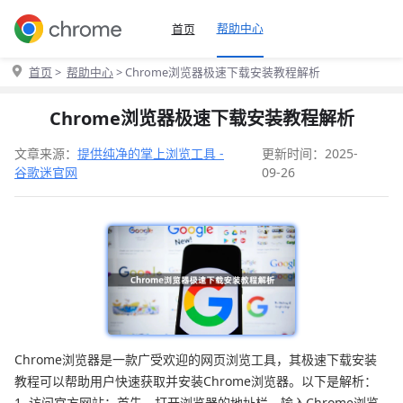
帮助中心
首页
首页
>
帮助中心
> Chrome浏览器极速下载安装教程解析
Chrome浏览器极速下载安装教程解析
文章来源：
提供纯净的掌上浏览工具 -
更新时间：2025-
谷歌迷官网
09-26
Chrome浏览器是一款广受欢迎的网页浏览工具，其极速下载安装
教程可以帮助用户快速获取并安装Chrome浏览器。以下是解析：
1. 访问官方网站：首先，打开浏览器的地址栏，输入Chrome浏览