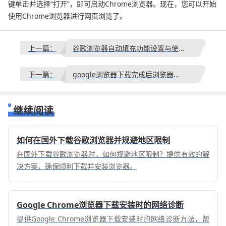
键单击并选择“打开”，即可启动Chrome浏览器。现在，您可以开始
使用Chrome浏览器进行网页浏览了。
上一篇：
谷歌浏览器自动填充功能设置与使用教程
下一篇：
google浏览器下载完成后浏览器缓存优化高级配置操作
继续阅读
如何在国外下载谷歌浏览器并规避地区限制
在国外下载谷歌浏览器时，如何规避地区限制？提供有效的解
决方案，确保顺利下载并安装浏览器。
Google Chrome浏览器下载安装时的网络诊断
提供Google Chrome浏览器下载安装时的网络诊断方法，帮