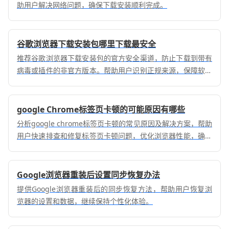
助用户解决网络问题，确保下载安装顺利完成。
谷歌浏览器下载安装包哪里下载最安全
推荐谷歌浏览器下载安装包的官方安全渠道，防止下载到带有
病毒或插件的非官方版本。帮助用户识别正规来源，保障软件
安全和系统稳定。
google Chrome标签页卡顿的可能原因有哪些
分析google chrome标签页卡顿的常见原因及解决方案，帮助
用户快速排查和修复标签页卡顿问题，优化浏览器性能，确保
流畅浏览。
Google浏览器重装后设置同步恢复办法
提供Google浏览器重装后的同步恢复方法，帮助用户恢复浏
览器的设置和数据，继续保持个性化体验。