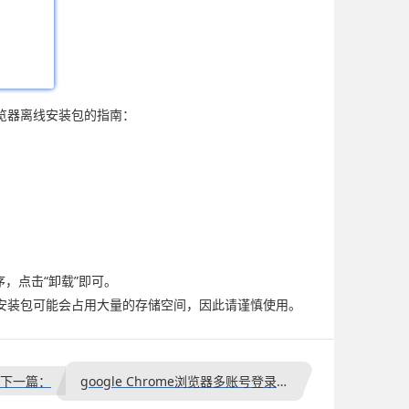
e浏览器离线安装包的指南：
，点击“卸载”即可。
安装包可能会占用大量的存储空间，因此请谨慎使用。
下一篇：
google Chrome浏览器多账号登录操作指南