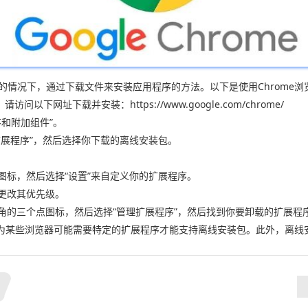
没有网络连接的情况下，通过下载文件来安装应用程序的方法。以下是使用Chrom
以下网址下载并安装：https://www.google.com/chrome/
序和附加组件”。
扩展程序”，然后选择你下载的离线安装包。
图标，然后选择“设置”来自定义你的扩展程序。
以更改其优先级。
角的三个点图标，然后选择“管理扩展程序”，然后找到你要卸载的扩展程序
为某些浏览器可能需要特定的扩展程序才能支持离线安装包。此外，离线