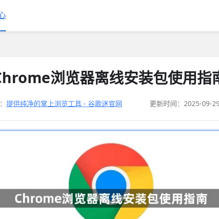
心
Chrome浏览器离线安装包使用指
：
提供纯净的掌上浏览工具 - 谷歌迷官网
更新时间：2025-09-2