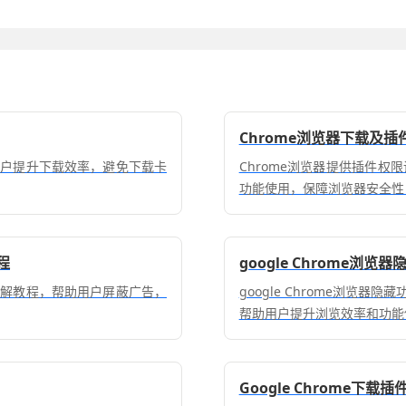
Chrome浏览器下载及
用户提升下载效率，避免下载卡
Chrome浏览器提供插件
功能使用，保障浏览器安全性
程
google Chrome浏
详解教程，帮助用户屏蔽广告，
google Chrome浏览
帮助用户提升浏览效率和功能
Google Chrome下