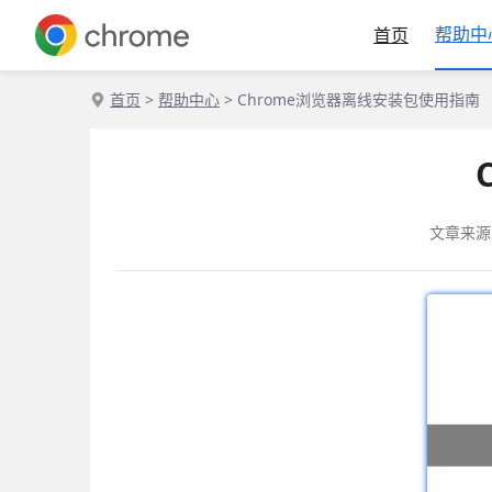
帮助中
首页
首页
>
帮助中心
> Chrome浏览器离线安装包使用指南
文章来源