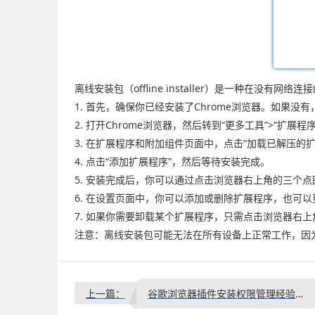
离线安装包（offline installer）是一种在
1. 首先，确保你已经安装了Chrome浏览器。如果没有，请访问
2. 打开Chrome浏览器，然后转到“更多工具”>“扩展程
3. 在扩展程序和附加组件页面中，点击“加载已解压的
4. 点击“添加扩展程序”，然后等待安装完成。
5. 安装完成后，你可以通过点击浏览器右上角的三个点
6. 在设置页面中，你可以添加或删除扩展程序，也可
7. 如果你需要卸载某个扩展程序，只需点击浏览器右上
注意：离线安装包可能无法在所有设备上正常工作，因
上一篇：
谷歌浏览器插件安装权限管理经验分享教程