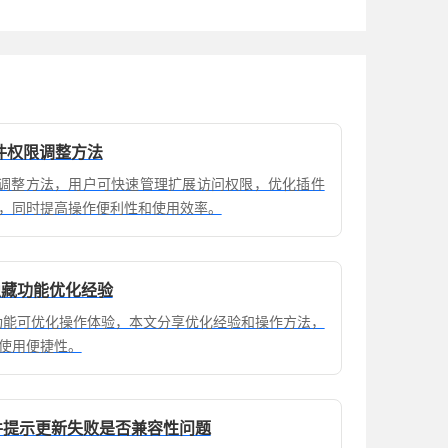
插件权限调整方法
权限调整方法，用户可快速管理扩展访问权限，优化插件
，同时提高操作便利性和使用效率。
览器隐藏功能优化经验
器隐藏功能可优化操作体验，本文分享优化经验和操作方法，
使用便捷性。
载插件提示更新失败是否兼容性问题