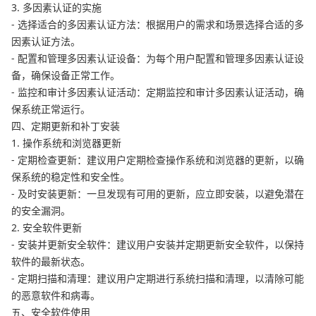
3. 多因素认证的实施
- 选择适合的多因素认证方法：根据用户的需求和场景选择合适的多
因素认证方法。
- 配置和管理多因素认证设备：为每个用户配置和管理多因素认证设
备，确保设备正常工作。
- 监控和审计多因素认证活动：定期监控和审计多因素认证活动，确
保系统正常运行。
四、定期更新和补丁安装
1. 操作系统和浏览器更新
- 定期检查更新：建议用户定期检查操作系统和浏览器的更新，以确
保系统的稳定性和安全性。
- 及时安装更新：一旦发现有可用的更新，应立即安装，以避免潜在
的安全漏洞。
2. 安全软件更新
- 安装并更新安全软件：建议用户安装并定期更新安全软件，以保持
软件的最新状态。
- 定期扫描和清理：建议用户定期进行系统扫描和清理，以清除可能
的恶意软件和病毒。
五、安全软件使用