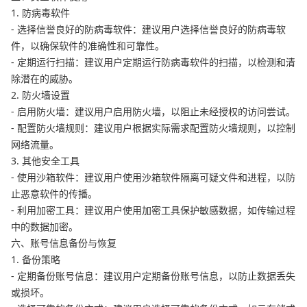
1. 防病毒软件
- 选择信誉良好的防病毒软件：建议用户选择信誉良好的防病毒软
件，以确保软件的准确性和可靠性。
- 定期运行扫描：建议用户定期运行防病毒软件的扫描，以检测和清
除潜在的威胁。
2. 防火墙设置
- 启用防火墙：建议用户启用防火墙，以阻止未经授权的访问尝试。
- 配置防火墙规则：建议用户根据实际需求配置防火墙规则，以控制
网络流量。
3. 其他安全工具
- 使用沙箱软件：建议用户使用沙箱软件隔离可疑文件和进程，以防
止恶意软件的传播。
- 利用加密工具：建议用户使用加密工具保护敏感数据，如传输过程
中的数据加密。
六、账号信息备份与恢复
1. 备份策略
- 定期备份账号信息：建议用户定期备份账号信息，以防止数据丢失
或损坏。