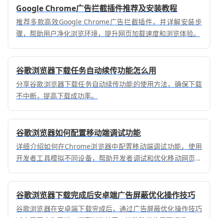
Google Chrome广告拦截插件推荐及安装教程
推荐多款高效Google Chrome广告拦截插件，并详解安装步
骤，帮助用户净化浏览环境，提升网页加载速度和浏览体验。
谷歌浏览器下载任务自动续传功能怎么用
分享谷歌浏览器下载任务自动续传功能的使用方法，确保下载
不中断，提高下载成功率。
谷歌浏览器如何配置移动端调试功能
详细介绍如何在Chrome浏览器中配置移动端调试功能，使用
开发者工具模拟不同设备，帮助开发者调试和优化移动网页，
确保跨设备的良好展示效果。
谷歌浏览器下载完成后安卓端广告屏蔽优化操作技巧
谷歌浏览器在安卓端下载完成后，通过广告屏蔽优化操作技巧