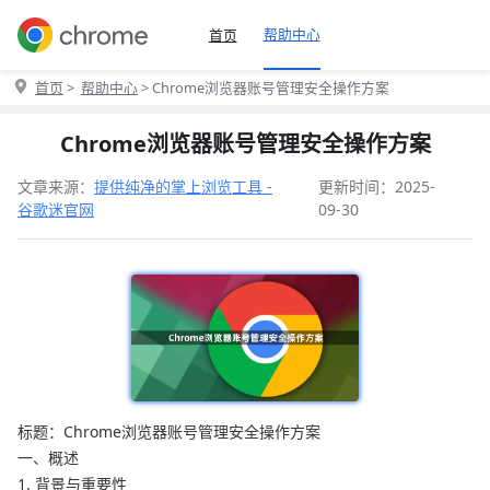
帮助中心
首页
首页
>
帮助中心
> Chrome浏览器账号管理安全操作方案
Chrome浏览器账号管理安全操作方案
文章来源：
提供纯净的掌上浏览工具 -
更新时间：2025-
谷歌迷官网
09-30
标题：Chrome浏览器账号管理安全操作方案
一、概述
1. 背景与重要性