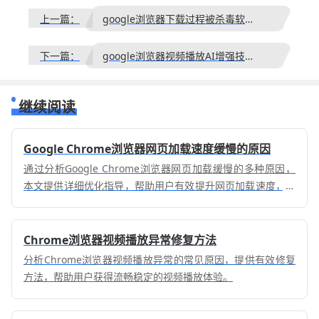
上一篇：
google浏览器下载过程被杀毒软件拦截的处理建议
下一篇：
google浏览器视频播放AI增强技术及清晰度提升教程
继续阅读
Google Chrome浏览器网页加载速度缓慢的原因
通过分析Google Chrome浏览器网页加载缓慢的多种原因，
本文提供详细优化指导，帮助用户有效提升网页加载速度，改
善上网体验。
Chrome浏览器视频播放异常修复方法
分析Chrome浏览器视频播放异常的常见原因，提供有效修复
方法，帮助用户获得流畅稳定的视频播放体验。