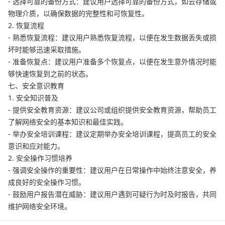
- 选择可靠的备份方式：建议用户选择可靠的备份方式，如云存储或
物理介质，以确保数据的完整性和可恢复性。
2. 恢复流程
- 熟悉恢复流程：建议用户熟悉恢复流程，以便在发生数据丢失或损
坏时能够迅速采取措施。
- 准备恢复点：建议用户准备多个恢复点，以便在发生意外情况时能
够快速恢复到之前的状态。
七、安全意识教育
1. 安全知识普及
- 提供安全教育资源：建议公司或组织提供安全教育资源，帮助员工
了解网络安全的基本知识和最佳实践。
- 举办安全培训课程：建议定期举办安全培训课程，提高员工的安全
意识和应对能力。
2. 安全操作习惯培养
- 强调安全操作的重要性：建议用户在日常操作中始终注意安全，养
成良好的安全操作习惯。
- 鼓励用户报告潜在威胁：建议用户遇到可疑行为时及时报告，共同
维护网络安全环境。