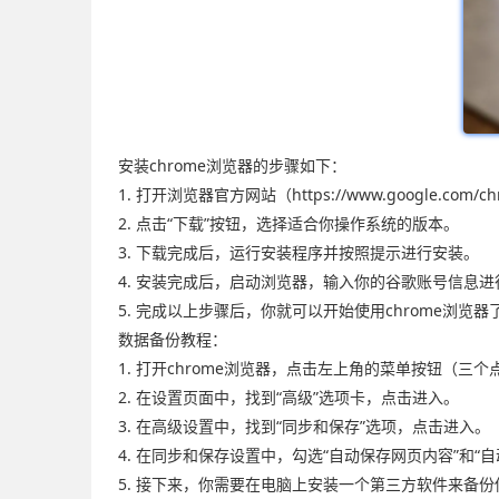
安装chrome浏览器的步骤如下：
1. 打开浏览器官方网站（https://www.google.com/c
2. 点击“下载”按钮，选择适合你操作系统的版本。
3. 下载完成后，运行安装程序并按照提示进行安装。
4. 安装完成后，启动浏览器，输入你的谷歌账号信息进
5. 完成以上步骤后，你就可以开始使用chrome浏览器
数据备份教程：
1. 打开chrome浏览器，点击左上角的菜单按钮（三个
2. 在设置页面中，找到“高级”选项卡，点击进入。
3. 在高级设置中，找到“同步和保存”选项，点击进入。
4. 在同步和保存设置中，勾选“自动保存网页内容”和“
5. 接下来，你需要在电脑上安装一个第三方软件来备份你