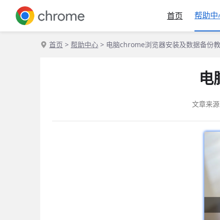
帮助中
首页
首页
>
帮助中心
> 电脑chrome浏览器安装及数据备份
电
文章来源