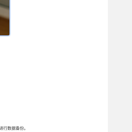
来进行数据备份。