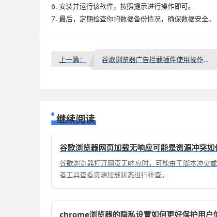
6. 安装并运行该软件，按照提示进行操作即可。
7. 最后，定期检查你的数据备份情况，确保数据安全。
上一篇：
谷歌浏览器广告拦截插件使用操作技巧详解教程
继续阅读
谷歌浏览器网页加载无响应可能是资源冲突如
谷歌浏览器打开网页无响应时，可能由于脚本冲突
者工具查看资源加载状态进行排查。
chrome浏览器的隐私设置如何更好保护用户