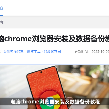
心
教程
脑chrome浏览器安装及数据备份
：
提供纯净的掌上浏览工具 - 谷歌迷官网
更新时间：2025-10-0