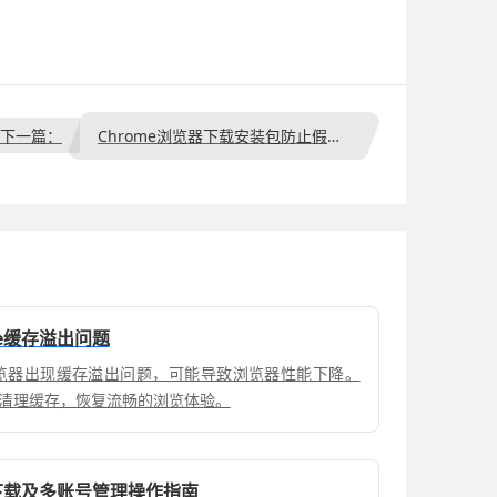
下一篇：
Chrome浏览器下载安装包防止假冒版本技巧
ome缓存溢出问题
ome浏览器出现缓存溢出问题，可能导致浏览器性能下降。
清理缓存，恢复流畅的浏览体验。
览器下载及多账号管理操作指南