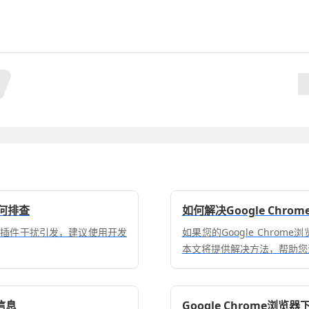
何排查
如何解决Google Chr
或插件干扰引发，建议使用开发
如果您的Google Chr
本文将提供解决方法，帮助您
信息
Google Chrome浏