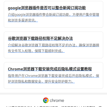
google浏览器插件是否可以整合新闻订阅功能
介绍google浏览器插件整合新闻订阅功能，方便用户集中管理
和浏览多渠道资讯。
谷歌浏览器下载路径权限不足解决办法
介绍解决谷歌浏览器下载路径权限不足的办法，确保浏览器拥
有文件写入权限，保障下载顺利完成。
Chrome浏览器下载安装完成后隐私模式设置教程
指导用户在Chrome浏览器下载安装完成后开启隐私模式，保
护浏览隐私和数据安全，提升安全防护能力。