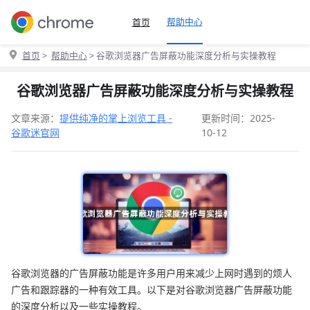
帮助中心
首页
首页
>
帮助中心
> 谷歌浏览器广告屏蔽功能深度分析与实操教程
谷歌浏览器广告屏蔽功能深度分析与实操教程
文章来源：
提供纯净的掌上浏览工具 -
更新时间：2025-
谷歌迷官网
10-12
谷歌浏览器的广告屏蔽功能是许多用户用来减少上网时遇到的烦人
广告和跟踪器的一种有效工具。以下是对谷歌浏览器广告屏蔽功能
的深度分析以及一些实操教程。