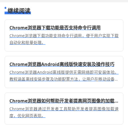
继续阅读
Chrome浏览器下载功能是否支持命令行调用
Chrome浏览器下载功能支持命令行调用，便于用户实现下载
自动化和批量处理。
Chrome浏览器Android离线版快速安装及操作技巧
Chrome浏览器Android离线版提供无需网络即可安装体验。
教程涵盖离线安装步骤及功能配置方法，让用户在移动设备上
快速完成安装并高效使用浏览器。
Chrome浏览器如何帮助开发者提高网页图像的加载速度
Chrome浏览器通过开发者工具帮助开发者提高图像加载速
度，优化网页表现。