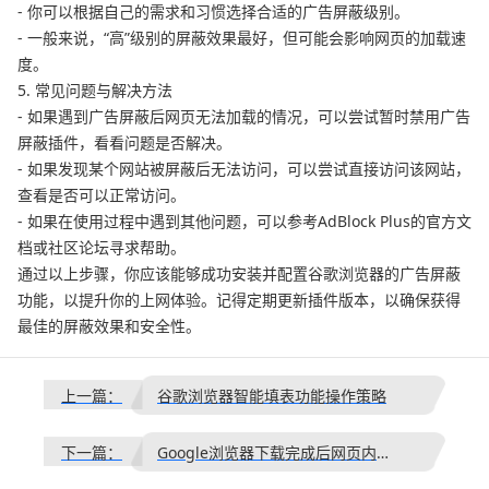
- 你可以根据自己的需求和习惯选择合适的广告屏蔽级别。
- 一般来说，“高”级别的屏蔽效果最好，但可能会影响网页的加载速
度。
5. 常见问题与解决方法
- 如果遇到广告屏蔽后网页无法加载的情况，可以尝试暂时禁用广告
屏蔽插件，看看问题是否解决。
- 如果发现某个网站被屏蔽后无法访问，可以尝试直接访问该网站，
查看是否可以正常访问。
- 如果在使用过程中遇到其他问题，可以参考AdBlock Plus的官方文
档或社区论坛寻求帮助。
通过以上步骤，你应该能够成功安装并配置谷歌浏览器的广告屏蔽
功能，以提升你的上网体验。记得定期更新插件版本，以确保获得
最佳的屏蔽效果和安全性。
上一篇：
谷歌浏览器智能填表功能操作策略
下一篇：
Google浏览器下载完成后网页内容查找高效教程