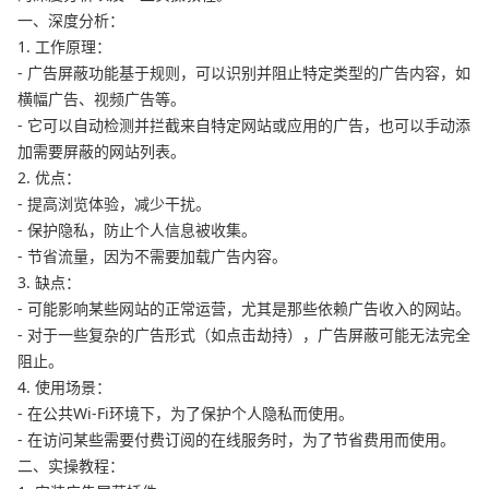
一、深度分析：
1. 工作原理：
- 广告屏蔽功能基于规则，可以识别并阻止特定类型的广告内容，如
横幅广告、视频广告等。
- 它可以自动检测并拦截来自特定网站或应用的广告，也可以手动添
加需要屏蔽的网站列表。
2. 优点：
- 提高浏览体验，减少干扰。
- 保护隐私，防止个人信息被收集。
- 节省流量，因为不需要加载广告内容。
3. 缺点：
- 可能影响某些网站的正常运营，尤其是那些依赖广告收入的网站。
- 对于一些复杂的广告形式（如点击劫持），广告屏蔽可能无法完全
阻止。
4. 使用场景：
- 在公共Wi-Fi环境下，为了保护个人隐私而使用。
- 在访问某些需要付费订阅的在线服务时，为了节省费用而使用。
二、实操教程：