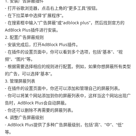
1. 安装广告屏蔽插件
- 打开谷歌浏览器，点击右上角的“更多工具”按钮。
- 在下拉菜单中选择“扩展程序”。
- 在搜索框中输入“广告屏蔽”或“adblock plus”，然后找到官方的
AdBlock Plus插件进行安装。
2. 配置广告屏蔽规则
- 安装完成后，打开AdBlock Plus插件。
- 在插件的设置页面中，你可以看到多个选项，包括“基本”、“视
频”、“图片”等。
- 根据需要选择相应的规则进行配置。例如，如果你想屏蔽所有类型
的广告，可以选择“基本”。
3. 管理屏蔽列表
- 在插件的设置页面中，你还可以添加和管理自己的屏蔽列表。
- 你可以将某个网站添加到你的屏蔽列表中，这样当这个网站出现广
告时，AdBlock Plus会自动屏蔽。
- 你还可以删除不再需要的屏蔽列表。
4. 调整广告屏蔽级别
- AdBlock Plus提供了多种广告屏蔽级别，包括“高”、“中”、“低”
等。