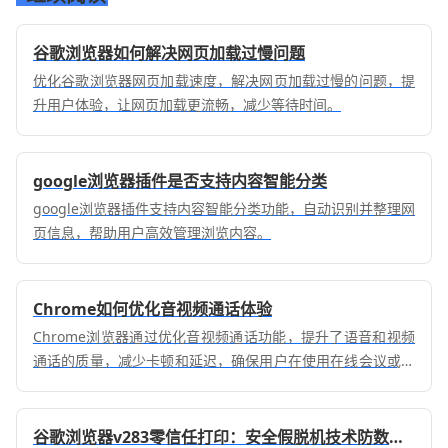
谷歌浏览器如何解决网页加载过慢问题
优化谷歌浏览器网页加载速度，解决网页加载过慢的问题，提
升用户体验，让网页加载更流畅，减少等待时间。
google浏览器插件是否支持内容智能分类
google浏览器插件支持内容智能分类功能，自动识别并整理网
页信息，帮助用户高效管理浏览内容。
Chrome如何优化音视频通话体验
Chrome浏览器通过优化音视频通话功能，提升了语音和视频
通话的质量，减少卡顿和延迟，确保用户在使用在线会议或通
话时获得流畅体验。
谷歌浏览器v283零信任打印：安全假脱机技术防数据泄露