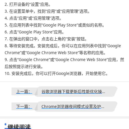
2. 打开设备的“设置”应用。
3. 在设置菜单中，找到“应用”或“应用管理”选项。
4. 点击“应用”或“应用管理”选项。
5. 在应用列表中找到“Google Play Store”或类似的名称。
6. 点击“Google Play Store”应用。
7. 在弹出的窗口中，点击右上角的“安装”按钮。
8. 等待安装完成。安装完成后，你可以在应用列表中找到“Google
Chrome”或“Google Chrome Web Store”等名称的应用。
9. 点击“Google Chrome”或“Google Chrome Web Store”应用，然
后按照提示进行安装。
10. 安装完成后，你可以打开Google浏览器，开始使用它。
上一篇：
谷歌浏览器下载更新后性能优化操作技巧
下一篇：
Chrome浏览器夜间模式设置及护眼实操
继续阅读