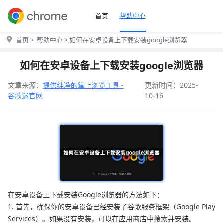
帮助中心
首页
首页
>
帮助中心
> 如何在安卓设备上下载安装google浏览器
如何在安卓设备上下载安装google浏览器
文章来源：
提供纯净的掌上浏览工具 -
更新时间：2025-
谷歌迷官网
10-16
在安卓设备上下载安装Google浏览器的方法如下：
1. 首先，确保你的安卓设备已经安装了谷歌服务框架（Google Play
Services）。如果没有安装，可以在应用商店中搜索并安装。