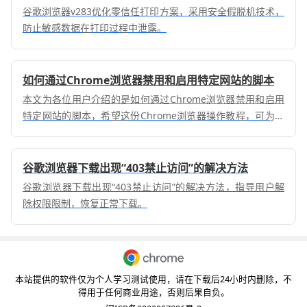
谷歌浏览器v283优化零信任打印方案，采用安全假脱机技术，
防止敏感数据在打印过程中泄露。
如何通过Chrome浏览器禁用和启用特定网站的脚本
本文为各位用户介绍的是如何通过Chrome浏览器禁用和启用
特定网站的脚本，希望这份Chrome浏览器操作教程，可为各
位用户带来一定帮助。
谷歌浏览器下载出现“403禁止访问”的解决方法
谷歌浏览器下载出现“403禁止访问”的解决方法，指导用户解
除权限限制，恢复正常下载。
本站提供的软件仅为个人学习测试使用，请在下载后24小时内删除，不
得用于任何商业用途，否则后果自负。