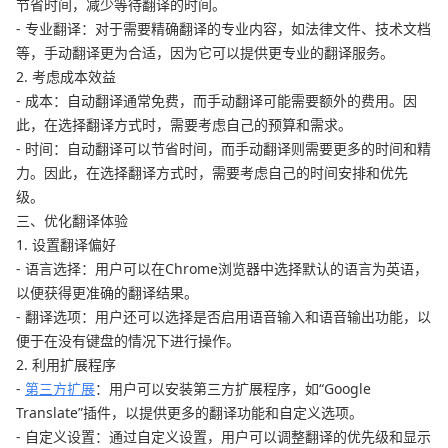
节省时间，减少等待翻译的时间。
- 专业翻译：对于需要精确翻译的专业内容，如法律文件、技术文档
等，手动翻译更为合适，因为它可以提供更专业的翻译服务。
2. 考虑成本效益
- 成本：自动翻译通常免费，而手动翻译可能需要额外的费用。因
此，在选择翻译方式时，需要考虑自己的预算和需求。
- 时间：自动翻译可以节省时间，而手动翻译则需要更多的时间和精
力。因此，在选择翻译方式时，需要考虑自己的时间安排和优先
级。
三、优化翻译体验
1. 设置翻译偏好
- 语言选择：用户可以在Chrome浏览器中选择默认的语言为英语，
以便获得更准确的翻译结果。
- 翻译选项：用户还可以选择是否启用语音输入和语音输出功能，以
便于在没有键盘的情况下进行操作。
2. 利用扩展程序
-
第三方扩展
：用户可以安装第三方扩展程序，如“Google
Translate”插件，以提供更多的翻译功能和自定义选项。
- 自定义设置：通过自定义设置，用户可以调整翻译的优先级和显示