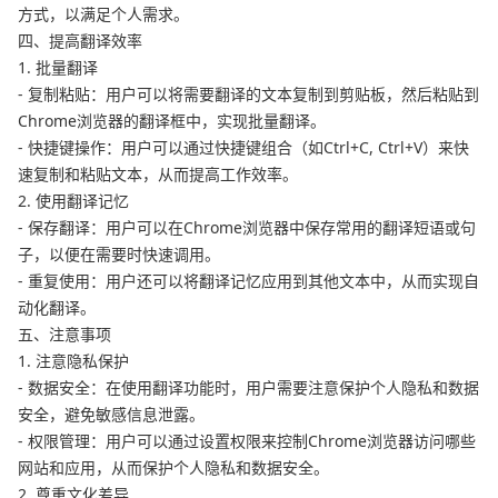
方式，以满足个人需求。
四、提高翻译效率
1. 批量翻译
- 复制粘贴：用户可以将需要翻译的文本复制到剪贴板，然后粘贴到
Chrome浏览器的翻译框中，实现批量翻译。
- 快捷键操作：用户可以通过快捷键组合（如Ctrl+C, Ctrl+V）来快
速复制和粘贴文本，从而提高工作效率。
2. 使用翻译记忆
- 保存翻译：用户可以在Chrome浏览器中保存常用的翻译短语或句
子，以便在需要时快速调用。
- 重复使用：用户还可以将翻译记忆应用到其他文本中，从而实现自
动化翻译。
五、注意事项
1. 注意隐私保护
- 数据安全：在使用翻译功能时，用户需要注意保护个人隐私和数据
安全，避免敏感信息泄露。
- 权限管理：用户可以通过设置权限来控制Chrome浏览器访问哪些
网站和应用，从而保护个人隐私和数据安全。
2. 尊重文化差异