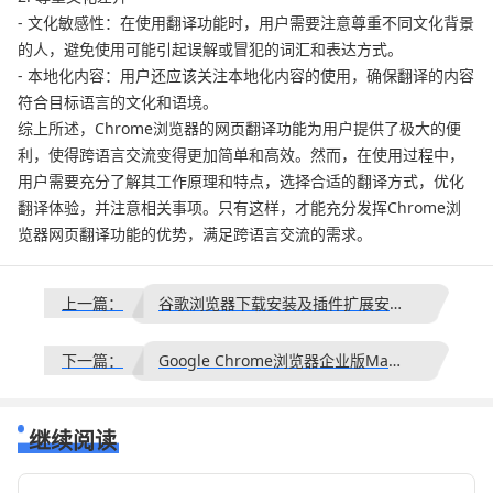
- 文化敏感性：在使用翻译功能时，用户需要注意尊重不同文化背景
的人，避免使用可能引起误解或冒犯的词汇和表达方式。
- 本地化内容：用户还应该关注本地化内容的使用，确保翻译的内容
符合目标语言的文化和语境。
综上所述，Chrome浏览器的网页翻译功能为用户提供了极大的便
利，使得跨语言交流变得更加简单和高效。然而，在使用过程中，
用户需要充分了解其工作原理和特点，选择合适的翻译方式，优化
翻译体验，并注意相关事项。只有这样，才能充分发挥Chrome浏
览器网页翻译功能的优势，满足跨语言交流的需求。
上一篇：
谷歌浏览器下载安装及插件扩展安装与管理教程
下一篇：
Google Chrome浏览器企业版Mac版下载风险控制
继续阅读