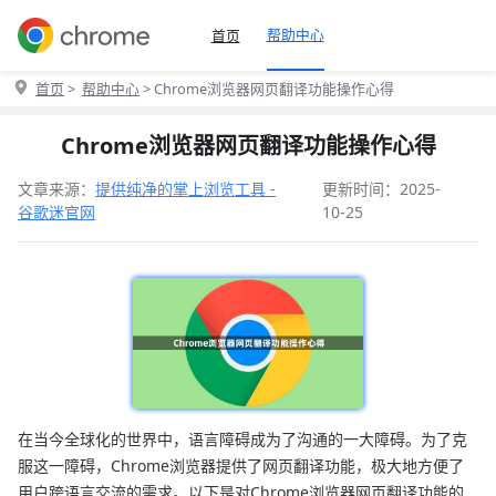
帮助中心
首页
首页
>
帮助中心
> Chrome浏览器网页翻译功能操作心得
Chrome浏览器网页翻译功能操作心得
文章来源：
提供纯净的掌上浏览工具 -
更新时间：2025-
谷歌迷官网
10-25
在当今全球化的世界中，语言障碍成为了沟通的一大障碍。为了克
服这一障碍，Chrome浏览器提供了网页翻译功能，极大地方便了
用户跨语言交流的需求。以下是对Chrome浏览器网页翻译功能的