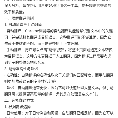
深入分析，旨在帮助用户更好地利用这一工具，提升跨语言交流的
效率和质量。
一、理解翻译机制
1. 自动翻译与手动翻译
- 自动翻译：Chrome浏览器的自动翻译功能能够识别文本中的关键
词，并尝试将其翻译成目标语言。这种翻译可能不够准确，因为它
依赖于关键词匹配，而不是完整的上下文理解。
- 手动翻译：用户可以点击“翻译”按钮，将整个页面或选定文本转换
为目标语言。这种方法更接近于人工翻译，因为翻译过程需要考虑
到句子的整体结构和含义。
2. 翻译准确性与延迟
- 准确性：自动翻译的准确性取决于关键词的匹配程度，而手动翻译
则更加依赖译者的专业性和经验。
- 延迟：自动翻译通常更快，因为它可以快速处理大量文本，但手动
翻译可以提供更高质量的翻译，尤其是在处理复杂文本时。
二、选择翻译方式
1. 根据需求选择
- 日常使用：对于日常浏览和阅读，自动翻译已经足够，因为它可以