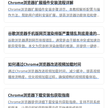
Chrome浏览器扩展插件安装流程详解
Chrome浏览器扩展插件安装步骤详尽，本教程解析配置与操
作方法，帮助用户顺利安装扩展，提高浏览器功能体验和使用
便捷性。
谷歌浏览器手机版网页渲染排版严重错乱到底是谁的锅
谷歌浏览器遇到网页排版错乱，通常是由于脚本冲突或加速功
能异常导致。本文为您剖析渲染故障的根源，并提供一键修复
方法，助您恢复正常的网页视觉浏览体验。
如何通过Chrome浏览器改进视频加载时间
通过Chrome浏览器改进视频加载时间，减少缓冲，提高视频
播放流畅度，优化视频加载过程，确保顺畅的视频观看体验。
Chrome浏览器下载安装包获取指南
Chrome浏览器提供详细下载安装包获取指南，支持不同系统
和版本，让用户轻松获取所需文件并快速完成安装。