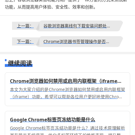
功能，从而提高用户体验、安全性、效率和创新。
上一篇：
谷歌浏览器离线包下载安装问题处理经验教程
下一篇：
Chrome浏览器书签管理操作是否高效
继续阅读
Chrome浏览器如何禁用或启用内联框架（iframe）功能
本文为大家介绍的是Chrome浏览器如何禁用或启用内联框架
（iframe）功能，希望可以帮助各位用户更好地使用Chrome
浏览器。
Google Chrome标签页冻结功能是什么
Google Chrome标签页冻结功能是什么？通过技术原理解析