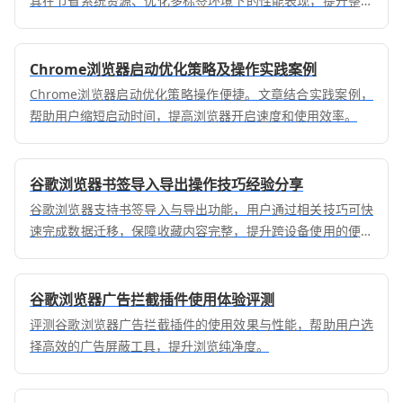
其在节省系统资源、优化多标签环境下的性能表现，提升整体
浏览稳定性。
Chrome浏览器启动优化策略及操作实践案例
Chrome浏览器启动优化策略操作便捷。文章结合实践案例，
帮助用户缩短启动时间，提高浏览器开启速度和使用效率。
谷歌浏览器书签导入导出操作技巧经验分享
谷歌浏览器支持书签导入与导出功能，用户通过相关技巧可快
速完成数据迁移，保障收藏内容完整，提升跨设备使用的便捷
性与效率。
谷歌浏览器广告拦截插件使用体验评测
评测谷歌浏览器广告拦截插件的使用效果与性能，帮助用户选
择高效的广告屏蔽工具，提升浏览纯净度。