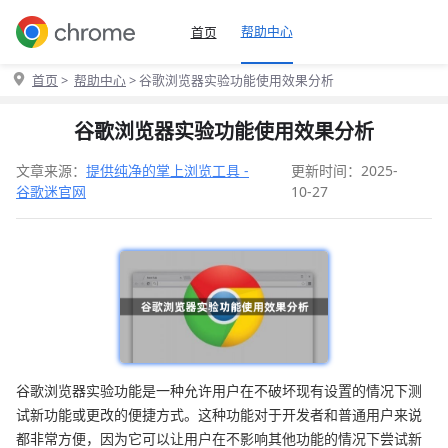
帮助中心
首页
首页
>
帮助中心
> 谷歌浏览器实验功能使用效果分析
谷歌浏览器实验功能使用效果分析
文章来源：
提供纯净的掌上浏览工具 -
更新时间：2025-
谷歌迷官网
10-27
谷歌浏览器实验功能是一种允许用户在不破坏现有设置的情况下测
试新功能或更改的便捷方式。这种功能对于开发者和普通用户来说
都非常方便，因为它可以让用户在不影响其他功能的情况下尝试新