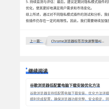
5. 持续监测与评估：最后，建议定期对隐私模式插
优化，使其更好地满足用户需求和市场变化。
综上所述，通过对不同隐私模式插件的测试和分析，我
些插件仍存在一定的局限性。因此，我们需要继续加强
上一篇：
Chrome浏览器标签页快速整理AI自动化技巧
继续阅读
谷歌浏览器低配置电脑下载安装优化方法
谷歌浏览器支持低配置电脑下载安装，优化方法详
顺利完成配置，确保浏览器功能完整、安全稳定，
验。