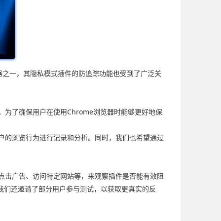
览器之一，其隐私模式插件的防追踪功能也受到了广泛关
为了确保用户在使用Chrome浏览器时能够更好地保
用户的浏览行为进行记录和分析。同时，我们也希望通过
如点击广告、访问特定网站等，来观察插件是否能有效阻
我们还邀请了部分用户参与测试，以获取更真实的反