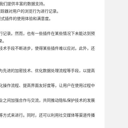
为我们提供丰富的数据支持。
三方跟踪器对用户的浏览行为进行记录。
模式插件的使用体验和满意度。
进行记录。然而，也有一些插件在某些情况下未能达到预
录。
的技术手段不断进步，使得某些插件难以应对。此外，还
更为先进的加密技术、优化数据处理流程等手段，以提高
简化操作流程、提高界面友好度等，让用户在使用过程中
企业之间加强合作与交流，共同推动隐私保护技术的发展
料等方式来进行。同时，还可以利用社交媒体等渠道传播