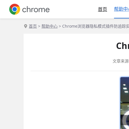
帮助中
首页
首页
>
帮助中心
> Chrome浏览器隐私模式插件防追踪
C
文章来源