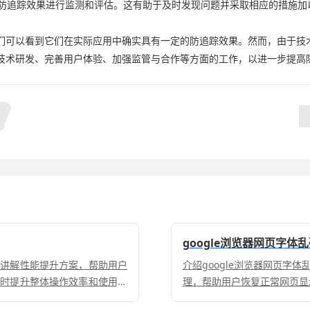
件的防追踪效果进行监测和评估。这有助于及时发现问题并采取相应的措施
们可以看到它们在实际应用中确实具有一定的防追踪效果。然而，由于技
技术研发、完善用户体验、加强监管与合作等方面的工作，以进一步提高
google浏览器网页字体
细讲解性能提升方案，帮助用户
介绍google浏览器网页字
同时提升整体操作效率和使用体
理，帮助用户恢复正常网页显