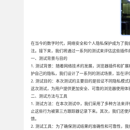
在当今的数字时代，网络安全和个人隐私保护成为了我们
注。接下来，我们将通过一系列的测试来评估这些插件
一、测试背景与目的
1. 测试背景：随着网络技术的发展，浏览器插件和扩
护自己的隐私，我们设计了一系列的测试场景，旨在评
2. 测试目的：本次测试的主要目的是验证不同隐私
这次测试，为用户提供更加安全、可靠的浏览器使用体
二、测试方法与工具
1. 测试方法：在本次测试中，我们采用了多种方法
止这些行为被第三方跟踪器记录下来。其次，我们还使
馈。
2. 测试工具：为了确保测试结果的准确性和可靠性，