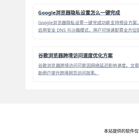
Google浏览器隐私设置怎么一键完成
Google浏览器隐私设置一键完成功能支持预设方案，
启用安全 DNS 与沙箱模式，用户可快速配置全方位
谷歌浏览器跨境访问速度优化方案
谷歌浏览器跨境访问可能因网络延迟影响速度。文
助用户提升跨境网页访问效率。
本站提供的软件仅