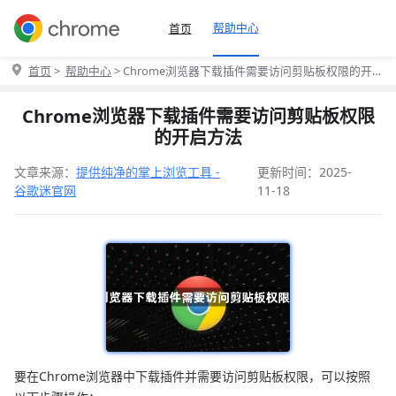
帮助中心
首页
首页
>
帮助中心
> Chrome浏览器下载插件需要访问剪贴板权限的开
启方法
Chrome浏览器下载插件需要访问剪贴板权限
的开启方法
文章来源：
提供纯净的掌上浏览工具 -
更新时间：2025-
谷歌迷官网
11-18
要在Chrome浏览器中下载插件并需要访问剪贴板权限，可以按照