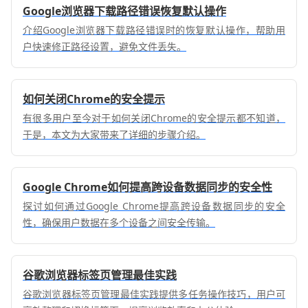
Google浏览器下载路径错误恢复默认操作
介绍Google浏览器下载路径错误时的恢复默认操作，帮助用
户快速修正路径设置，避免文件丢失。
如何关闭Chrome的安全提示
有很多用户至今对于如何关闭Chrome的安全提示都不知道，
于是，本文为大家带来了详细的步骤介绍。
Google Chrome如何提高跨设备数据同步的安全性
探讨如何通过Google Chrome提高跨设备数据同步的安全
性，确保用户数据在多个设备之间安全传输。
谷歌浏览器标签页管理最佳实践
谷歌浏览器标签页管理最佳实践提供多任务操作技巧，用户可