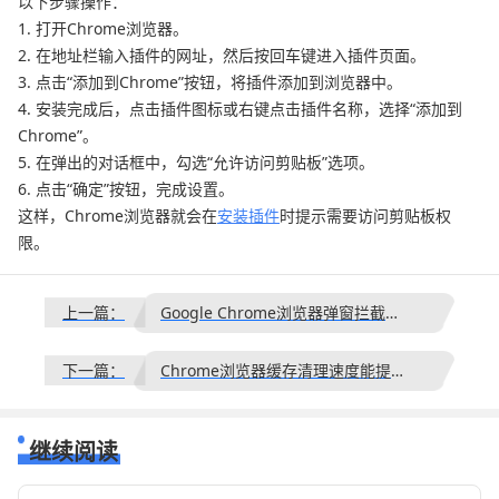
以下步骤操作：
1. 打开Chrome浏览器。
2. 在地址栏输入插件的网址，然后按回车键进入插件页面。
3. 点击“添加到Chrome”按钮，将插件添加到浏览器中。
4. 安装完成后，点击插件图标或右键点击插件名称，选择“添加到
Chrome”。
5. 在弹出的对话框中，勾选“允许访问剪贴板”选项。
6. 点击“确定”按钮，完成设置。
这样，Chrome浏览器就会在
安装插件
时提示需要访问剪贴板权
限。
上一篇：
Google Chrome浏览器弹窗拦截功能设置攻略
下一篇：
Chrome浏览器缓存清理速度能提升吗
继续阅读