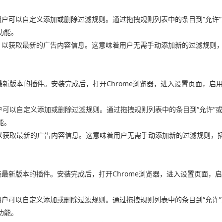
置界面中，用户可以自定义添加或删除过滤规则。通过拖拽规则列表中的条目到“允
功能。
检查其数据库，以获取最新的广告内容信息。这意味着用户无需手动添加新的过滤
并安装最新版本的插件。安装完成后，打开Chrome浏览器，进入设置页面，启用
面中，用户可以自定义添加或删除过滤规则。通过拖拽规则列表中的条目到“允许
能。
其数据库，以获取最新的广告内容信息。这意味着用户无需手动添加新的过滤规
载并安装最新版本的插件。安装完成后，打开Chrome浏览器，进入设置页面，启用
置界面中，用户可以自定义添加或删除过滤规则。通过拖拽规则列表中的条目到“允
功能。