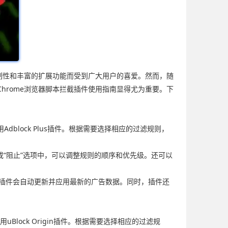
定制性和丰富的扩展功能而受到广大用户的喜爱。然而，随
hrome浏览器脚本拦截插件使用指南显得尤为重要。下
Adblock Plus插件。根据需要选择相应的过滤规则，
许”或“阻止”选项中，可以调整规则的顺序和优先级。还可以
规则，插件会自动更新并应用最新的广告数据。同时，插件还
uBlock Origin插件。根据需要选择相应的过滤规