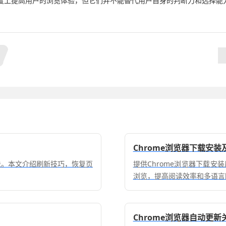
度上提高用户的浏览体验，但它们并不能替代用户自身的判断力和选择能
Chrome浏览器下载安
方法。本文介绍刷新技巧，恢复页
提供Chrome浏览器下载
浏览，提高阅读效率和多语言
Chrome浏览器自动更