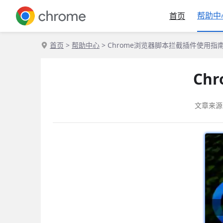
帮助中
首页
首页
>
帮助中心
> Chrome浏览器脚本拦截插件使用指
Ch
文章来源