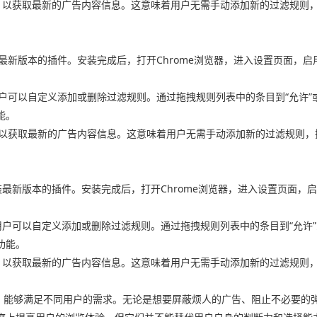
检查其数据库，以获取最新的广告内容信息。这意味着用户无需手动添加新的过滤
并安装最新版本的插件。安装完成后，打开Chrome浏览器，进入设置页面，启用
界面中，用户可以自定义添加或删除过滤规则。通过拖拽规则列表中的条目到“允
能。
查其数据库，以获取最新的广告内容信息。这意味着用户无需手动添加新的过滤
载并安装最新版本的插件。安装完成后，打开Chrome浏览器，进入设置页面，启用
置界面中，用户可以自定义添加或删除过滤规则。通过拖拽规则列表中的条目到“允
功能。
检查其数据库，以获取最新的广告内容信息。这意味着用户无需手动添加新的过滤
色，能够满足不同用户的需求。无论是想要屏蔽烦人的广告、阻止不必要