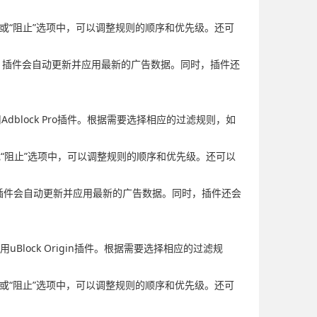
许”或“阻止”选项中，可以调整规则的顺序和优先级。还可
规则，插件会自动更新并应用最新的广告数据。同时，插件还
Adblock Pro插件。根据需要选择相应的过滤规则，如
”或“阻止”选项中，可以调整规则的顺序和优先级。还可以
则，插件会自动更新并应用最新的广告数据。同时，插件还会
uBlock Origin插件。根据需要选择相应的过滤规
许”或“阻止”选项中，可以调整规则的顺序和优先级。还可