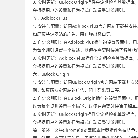
3. 实时更新：uBlock Origin插件会定期
会根据用户的设置和行为模式自动调整过滤规则。
五、Adblock Plus
1. 安装与配置：访问Adblock Plus官方网站下载
如屏蔽特定网站的广告、阻止弹出窗口等。
2. 自定义规则：在Adblock Plus插件的设置
为每个规则设置一个描述，以便在需要时快速了解其功
3. 实时更新：Adblock Plus插件会定期检
会根据用户的设置和行为模式自动调整过滤规则。
六、uBlock Origin
1. 安装与配置：访问uBlock Origin官方网站下
则，如屏蔽特定网站的广告、阻止弹出窗口等。
2. 自定义规则：在uBlock Origin插件的设
以为每个规则设置一个描述，以便在需要时快速了解其
3. 实时更新：uBlock Origin插件会定期
会根据用户的设置和行为模式自动调整过滤规则。
综上所述，这些Chrome浏览器脚本拦截插件各有特