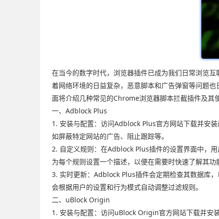
在当今的数字时代，浏览器插件已成为我们日常浏览互联
着网络环境的日益复杂，恶意脚本和广告弹窗等问题也日
面将介绍几种常见的Chrome浏览器脚本拦截插件及
一、Adblock Plus
1. 安装与配置：访问Adblock Plus官方网站下载
如屏蔽特定网站的广告、阻止跟踪等。
2. 自定义规则：在Adblock Plus插件的设置
为每个规则设置一个描述，以便在需要时快速了解其功
3. 实时更新：Adblock Plus插件会定期检
会根据用户的设置和行为模式自动调整过滤规则。
二、uBlock Origin
1. 安装与配置：访问uBlock Origin官方网站下