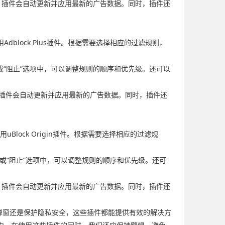
规则，插件会自动更新并应用最新的广告数据。同时，插件还
Adblock Plus插件。根据需要选择相应的过滤规则，
许”或“阻止”选项中，可以调整规则的顺序和优先级。还可以
规则，插件会自动更新并应用最新的广告数据。同时，插件还
uBlock Origin插件。根据需要选择相应的过滤规
许”或“阻止”选项中，可以调整规则的顺序和优先级。还可
规则，插件会自动更新并应用最新的广告数据。同时，插件还
的弹窗还是保护隐私安全，这些插件都能提供有效的解决方