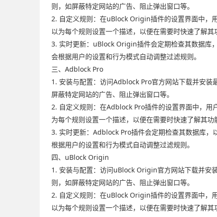
则，如屏蔽特定网站的广告、阻止弹出窗口等。
2. 自定义规则：在uBlock Origin插件的设
以为每个规则设置一个描述，以便在需要时快速了解其
3. 实时更新：uBlock Origin插件会定期
会根据用户的设置和行为模式自动调整过滤规则。
三、Adblock Pro
1. 安装与配置：访问Adblock Pro官方网站下载
屏蔽特定网站的广告、阻止弹出窗口等。
2. 自定义规则：在Adblock Pro插件的设置界
为每个规则设置一个描述，以便在需要时快速了解其功
3. 实时更新：Adblock Pro插件会定期检查
根据用户的设置和行为模式自动调整过滤规则。
四、uBlock Origin
1. 安装与配置：访问uBlock Origin官方网站下
则，如屏蔽特定网站的广告、阻止弹出窗口等。
2. 自定义规则：在uBlock Origin插件的设
以为每个规则设置一个描述，以便在需要时快速了解其