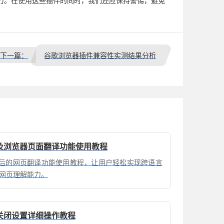
力。在使用这些插件的同时，我们还应保持警惕，避免
下一篇：
谷歌浏览器插件兼容性实测结果分析
装及浏览器页面翻译功能使用教程
安装后的网页翻译功能使用教程，让用户轻松实现跨语言
网页理解能力。
新关闭设置详细操作教程