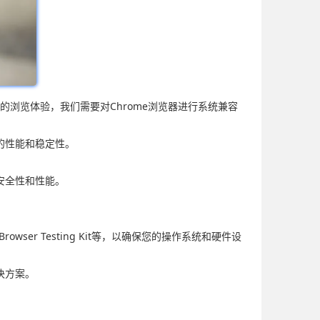
佳的浏览体验，我们需要对Chrome浏览器进行系统兼容
的性能和稳定性。
安全性和性能。
 Browser Testing Kit等，以确保您的操作系统和硬件设
决方案。