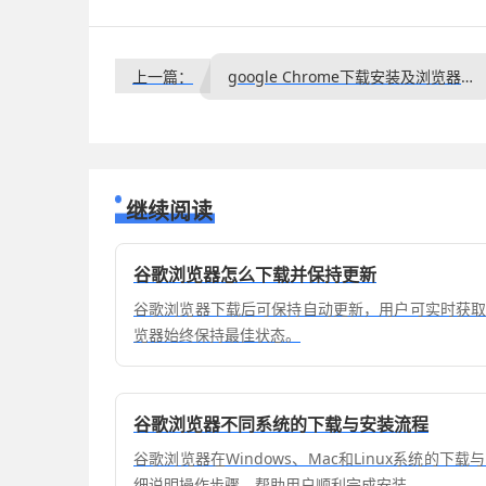
上一篇：
google Chrome下载安装及浏览器性能监控工具推荐
继续阅读
谷歌浏览器怎么下载并保持更新
谷歌浏览器下载后可保持自动更新，用户可实时获
览器始终保持最佳状态。
谷歌浏览器不同系统的下载与安装流程
谷歌浏览器在Windows、Mac和Linux系统的
细说明操作步骤，帮助用户顺利完成安装。