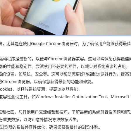
尤其是在使用Google Chrome浏览器时。为了确保用户能够获得最
卡驱动程序是最新的，以便与Chrome浏览器兼容。这可以确保您获得最佳
览器的性能和稳定性。尝试禁用不必要的插件，以减少对系统资源的占用。
浏览器的设置，如隐私、安全等。这可以帮助您更好地控制浏览器行为，提高
本的Chrome浏览器，以确保您获得最新的功能和修复。
Cookies，以释放系统资源，提高浏览器性能。
如Windows Installer Optimization Tool、Microsoft
方论坛和社区，与其他用户交流经验和技巧，了解最新的系统兼容性问题和解
备份重要数据，以防止意外情况导致数据丢失。
ome浏览器的系统兼容性优化，确保您获得最佳的浏览体验。