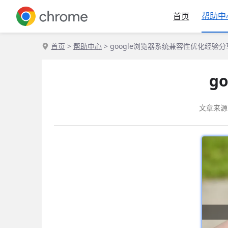
帮助中
首页
首页
>
帮助中心
> google浏览器系统兼容性优化经验分
g
文章来源