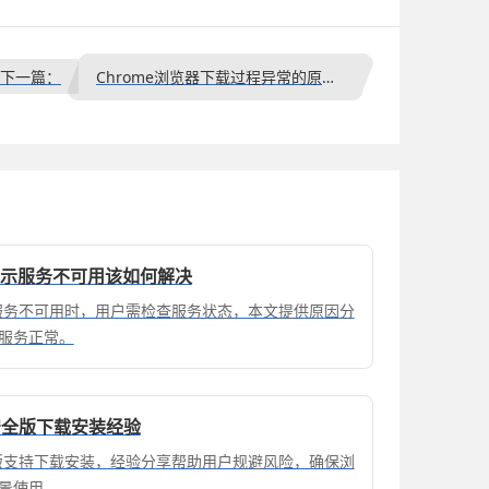
下一篇：
Chrome浏览器下载过程异常的原因分析
件提示服务不可用该如何解决
示服务不可用时，用户需检查服务状态，本文提供原因分
服务正常。
览器安全版下载安装经验
器安全版支持下载安装，经验分享帮助用户规避风险，确保浏
景使用。