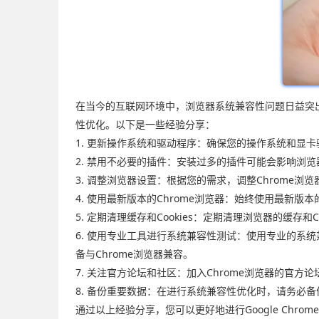
在当今的互联网环境中，浏览器系统兼容性问题日益突出，
性优化。以下是一些经验分享：
1. 更新操作系统和驱动程序：确保您的操作系统和显
2. 禁用不必要的插件：安装过多的插件可能会影响浏
3. 调整浏览器设置：根据您的需求，调整Chrome
4. 使用最新版本的Chrome浏览器：始终使用最新版
5. 定期清理缓存和Cookies：定期清理浏览器的缓存和
6. 使用专业工具进行系统兼容性测试：使用专业的系统兼容性测试工具，
备与Chrome浏览器兼容。
7. 关注官方论坛和社区：加入Chrome浏览器的官
8. 备份重要数据：在进行系统兼容性优化时，请务必
通过以上经验分享，您可以更好地进行Google Chr