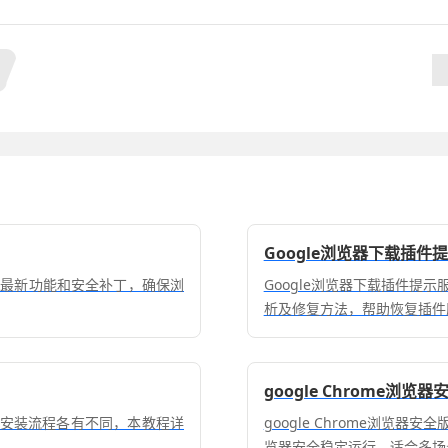
Google浏览器下载插
取最新功能和安全补丁，确保浏
Google浏览器下载插件提
析及修复方法，帮助恢复插件
google Chrome浏
下载与安装流程各有不同，本教程详
google Chrome浏览
览器安全稳定运行，适合多场