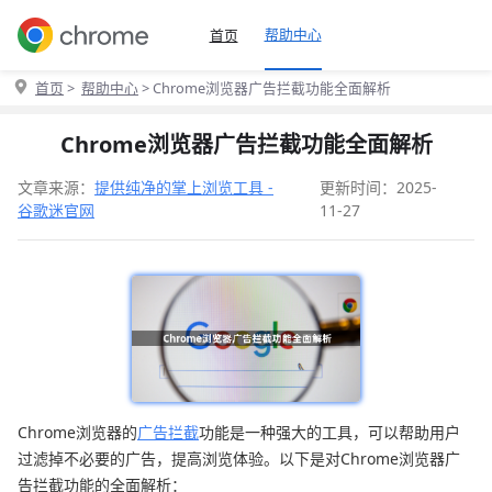
帮助中心
首页
首页
>
帮助中心
> Chrome浏览器广告拦截功能全面解析
Chrome浏览器广告拦截功能全面解析
文章来源：
提供纯净的掌上浏览工具 -
更新时间：2025-
谷歌迷官网
11-27
Chrome浏览器的
广告拦截
功能是一种强大的工具，可以帮助用户
过滤掉不必要的广告，提高浏览体验。以下是对Chrome浏览器广
告拦截功能的全面解析：