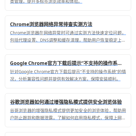
类管理，提升多标签浏览效率和体验。
Chrome浏览器网络异常排查实测方法
Chrome浏览器在网络异常时可通过实测方法快速定位问题，
包括代理设置、DNS调整和缓存清理，帮助用户恢复稳定上网
体验。
Google Chrome官方下载后提示“不支持的操作系统”怎么办
针对Google Chrome官方下载后提示“不支持的操作系统”的情
况，分析兼容性问题并提供有效解决方案，保障安装顺利。
谷歌浏览器如何通过增强隐私模式提供安全浏览体验
谷哥浏览器的增强隐私模式提供更加安全的浏览体验，帮助用
户防止跟踪和数据泄露。了解如何启用隐私模式，保障上网时
的安全与隐私。