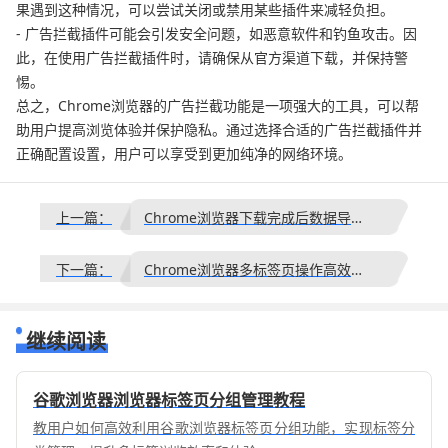
果遇到这种情况，可以尝试关闭或禁用某些插件来减轻负担。
- 广告拦截插件可能会引发安全问题，如恶意软件和钓鱼攻击。因
此，在使用广告拦截插件时，请确保从官方渠道下载，并保持警
惕。
总之，Chrome浏览器的广告拦截功能是一项强大的工具，可以帮
助用户提高浏览体验并保护隐私。通过选择合适的广告拦截插件并
正确配置设置，用户可以享受到更加纯净的网络环境。
上一篇：
Chrome浏览器下载完成后数据导入导出操作实操
下一篇：
Chrome浏览器多标签页操作高效技巧创新经验
继续阅读
谷歌浏览器浏览器标签页分组管理教程
教用户如何高效利用谷歌浏览器标签页分组功能，实现标签分