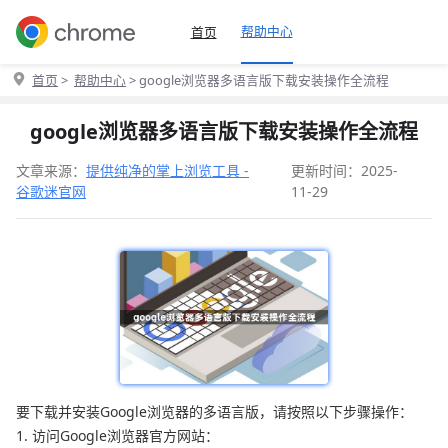
帮助中心
首页
首页
>
帮助中心
> google浏览器多语言版下载安装操作全流程
google浏览器多语言版下载安装操作全流程
文章来源：
提供纯净的掌上浏览工具 -
更新时间：2025-
谷歌迷官网
11-29
要下载并安装Google浏览器的多语言版，请按照以下步骤操作：
1. 访问Google浏览器官方网站：