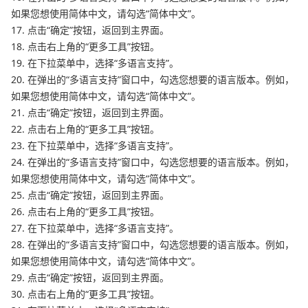
如果您想使用简体中文，请勾选“简体中文”。
17. 点击“确定”按钮，返回到主界面。
18. 点击右上角的“更多工具”按钮。
19. 在下拉菜单中，选择“多语言支持”。
20. 在弹出的“多语言支持”窗口中，勾选您想要的语言版本。例如，
如果您想使用简体中文，请勾选“简体中文”。
21. 点击“确定”按钮，返回到主界面。
22. 点击右上角的“更多工具”按钮。
23. 在下拉菜单中，选择“多语言支持”。
24. 在弹出的“多语言支持”窗口中，勾选您想要的语言版本。例如，
如果您想使用简体中文，请勾选“简体中文”。
25. 点击“确定”按钮，返回到主界面。
26. 点击右上角的“更多工具”按钮。
27. 在下拉菜单中，选择“多语言支持”。
28. 在弹出的“多语言支持”窗口中，勾选您想要的语言版本。例如，
如果您想使用简体中文，请勾选“简体中文”。
29. 点击“确定”按钮，返回到主界面。
30. 点击右上角的“更多工具”按钮。