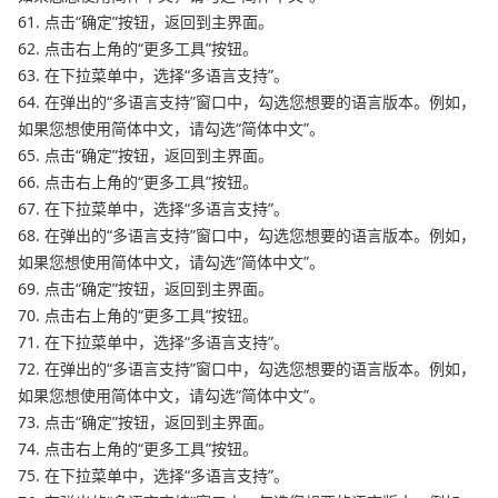
61. 点击“确定”按钮，返回到主界面。
62. 点击右上角的“更多工具”按钮。
63. 在下拉菜单中，选择“多语言支持”。
64. 在弹出的“多语言支持”窗口中，勾选您想要的语言版本。例如，
如果您想使用简体中文，请勾选“简体中文”。
65. 点击“确定”按钮，返回到主界面。
66. 点击右上角的“更多工具”按钮。
67. 在下拉菜单中，选择“多语言支持”。
68. 在弹出的“多语言支持”窗口中，勾选您想要的语言版本。例如，
如果您想使用简体中文，请勾选“简体中文”。
69. 点击“确定”按钮，返回到主界面。
70. 点击右上角的“更多工具”按钮。
71. 在下拉菜单中，选择“多语言支持”。
72. 在弹出的“多语言支持”窗口中，勾选您想要的语言版本。例如，
如果您想使用简体中文，请勾选“简体中文”。
73. 点击“确定”按钮，返回到主界面。
74. 点击右上角的“更多工具”按钮。
75. 在下拉菜单中，选择“多语言支持”。