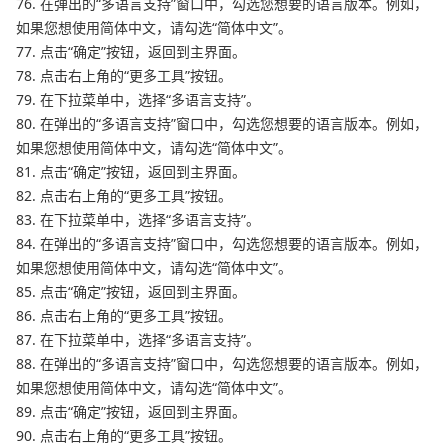
76. 在弹出的“多语言支持”窗口中，勾选您想要的语言版本。例如，
如果您想使用简体中文，请勾选“简体中文”。
77. 点击“确定”按钮，返回到主界面。
78. 点击右上角的“更多工具”按钮。
79. 在下拉菜单中，选择“多语言支持”。
80. 在弹出的“多语言支持”窗口中，勾选您想要的语言版本。例如，
如果您想使用简体中文，请勾选“简体中文”。
81. 点击“确定”按钮，返回到主界面。
82. 点击右上角的“更多工具”按钮。
83. 在下拉菜单中，选择“多语言支持”。
84. 在弹出的“多语言支持”窗口中，勾选您想要的语言版本。例如，
如果您想使用简体中文，请勾选“简体中文”。
85. 点击“确定”按钮，返回到主界面。
86. 点击右上角的“更多工具”按钮。
87. 在下拉菜单中，选择“多语言支持”。
88. 在弹出的“多语言支持”窗口中，勾选您想要的语言版本。例如，
如果您想使用简体中文，请勾选“简体中文”。
89. 点击“确定”按钮，返回到主界面。
90. 点击右上角的“更多工具”按钮。