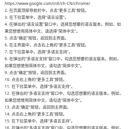
https://www.google.com/intl/zh-CN/chrome/
2. 在页面顶部导航栏中，点击“更多工具”按钮。
3. 在下拉菜单中，选择“语言设置”。
4. 在弹出的“语言设置”窗口中，选择您想要的语言版本。例如，如
果您想使用简体中文，请选择“简体中文”。
5. 点击“确定”按钮，返回到主界面。
6. 在主界面中，点击右上角的“更多工具”按钮。
7. 在下拉菜单中，选择“多语言支持”。
8. 在弹出的“多语言支持”窗口中，勾选您想要的语言版本。例如，
如果您想使用简体中文，请勾选“简体中文”。
9. 点击“确定”按钮，返回到主界面。
10. 点击右上角的“更多工具”按钮。
11. 在下拉菜单中，选择“多语言支持”。
12. 在弹出的“多语言支持”窗口中，勾选您想要的语言版本。例如，
如果您想使用简体中文，请勾选“简体中文”。
13. 点击“确定”按钮，返回到主界面。
14. 点击右上角的“更多工具”按钮。
15. 在下拉菜单中，选择“多语言支持”。
16. 在弹出的“多语言支持”窗口中，勾选您想要的语言版本。例如，