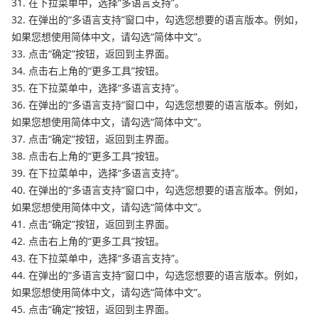
31. 在下拉菜单中，选择“多语言支持”。
32. 在弹出的“多语言支持”窗口中，勾选您想要的语言版本。例如，
如果您想使用简体中文，请勾选“简体中文”。
33. 点击“确定”按钮，返回到主界面。
34. 点击右上角的“更多工具”按钮。
35. 在下拉菜单中，选择“多语言支持”。
36. 在弹出的“多语言支持”窗口中，勾选您想要的语言版本。例如，
如果您想使用简体中文，请勾选“简体中文”。
37. 点击“确定”按钮，返回到主界面。
38. 点击右上角的“更多工具”按钮。
39. 在下拉菜单中，选择“多语言支持”。
40. 在弹出的“多语言支持”窗口中，勾选您想要的语言版本。例如，
如果您想使用简体中文，请勾选“简体中文”。
41. 点击“确定”按钮，返回到主界面。
42. 点击右上角的“更多工具”按钮。
43. 在下拉菜单中，选择“多语言支持”。
44. 在弹出的“多语言支持”窗口中，勾选您想要的语言版本。例如，
如果您想使用简体中文，请勾选“简体中文”。
45. 点击“确定”按钮，返回到主界面。