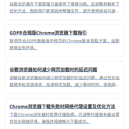
谷歌浏览器在下载管理方面提供了便捷功能。实测教程解析了
优化方法，帮助用户更高效地整理文件，提升使用体验与操作
效率。
GDPR合规版Chrome浏览器下载指引
提供符合GDPR数据保护规范的Chrome版本获取方案，适配
跨境业务环境。
谷歌浏览器如何减少网页加载时的延迟问题
讲解谷歌浏览器如何减少网页加载时的延迟问题，通过优化加
载顺序和资源请求，加速网页加载，减少等待时间，提高网页
响应速度。
Chrome浏览器下载失败时网络代理设置及优化方法
下载Chrome浏览器时若遇代理阻碍，可调整代理服务器设置
并优化网络环境，确保连接顺畅与下载成功。