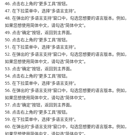
46. 点击右上角的“更多工具”按钮。
47. 在下拉菜单中，选择“多语言支持”。
48. 在弹出的“多语言支持”窗口中，勾选您想要的语言版本。例如，
如果您想使用简体中文，请勾选“简体中文”。
49. 点击“确定”按钮，返回到主界面。
50. 点击右上角的“更多工具”按钮。
51. 在下拉菜单中，选择“多语言支持”。
52. 在弹出的“多语言支持”窗口中，勾选您想要的语言版本。例如，
如果您想使用简体中文，请勾选“简体中文”。
53. 点击“确定”按钮，返回到主界面。
54. 点击右上角的“更多工具”按钮。
55. 在下拉菜单中，选择“多语言支持”。
56. 在弹出的“多语言支持”窗口中，勾选您想要的语言版本。例如，
如果您想使用简体中文，请勾选“简体中文”。
57. 点击“确定”按钮，返回到主界面。
58. 点击右上角的“更多工具”按钮。
59. 在下拉菜单中，选择“多语言支持”。
60. 在弹出的“多语言支持”窗口中，勾选您想要的语言版本。例如，
如果您想使用简体中文，请勾选“简体中文”。