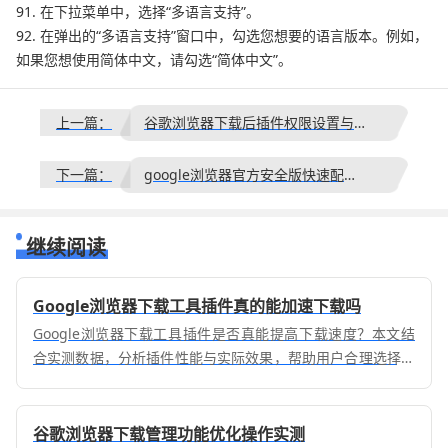
91. 在下拉菜单中，选择“多语言支持”。
92. 在弹出的“多语言支持”窗口中，勾选您想要的语言版本。例如，
如果您想使用简体中文，请勾选“简体中文”。
上一篇：
谷歌浏览器下载后插件权限设置与优化操作教程
下一篇：
google浏览器官方安全版快速配置使用教程
继续阅读
Google浏览器下载工具插件真的能加速下载吗
Google浏览器下载工具插件是否真能提高下载速度？本文结
合实测数据，分析插件性能与实际效果，帮助用户合理选择并
优化下载体验。
谷歌浏览器下载管理功能优化操作实测