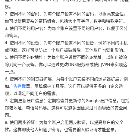
序。
2. 使用不同的密码：为每个账户设置不同的密码，以提高安全性。
你可以使用复杂的密码组合，包括大小写字母、数字和特殊字符。
3. 使用不同的用户名：为每个账户设置不同的用户名，以便于区分
和管理。
4. 使用不同的设备：为每个账户设置不同的设备，例如不同的手机
或电脑。这样可以防止一个账户被破解后，其他账户也受到影响。
5. 使用不同的IP地址：为每个账户设置不同的IP地址，以防止被追
踪到同一台设备。你可以通过更改DNS服务器或使用VPN来实现这
一点。
6. 使用不同的浏览器扩展：为每个账户安装不同的浏览器扩展，例
如
广告拦截
器、隐私保护工具等。这样可以提供更多的自定义选
项，以满足不同用户的需求。
7. 定期更新账户信息：定期检查并更新你的Google账户信息，包括
邮箱地址、电话号码等。这样可以避免因信息过时而导致的安全问
题。
8. 使用两步验证：为每个账户启用两步验证，以提高账户的安全
性。这样即使他人知道了密码，也需要输入验证码才能登录。