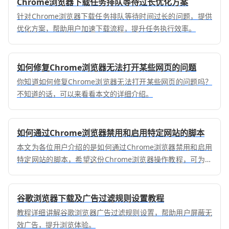
Chrome浏览器下载任务排队等待过长优化方案
针对Chrome浏览器下载任务排队等待时间过长的问题，提供
优化方案，帮助用户加速下载流程，提升任务执行效率。
如何修复Chrome浏览器无法打开某些网页的问题
你知道如何修复Chrome浏览器无法打开某些网页的问题吗？
不知道的话，可以来看看本文的详细介绍。
如何通过Chrome浏览器禁用和启用特定网站的脚本
本文为各位用户介绍的是如何通过Chrome浏览器禁用和启用
特定网站的脚本，希望这份Chrome浏览器操作教程，可为各
位用户带来一定帮助。
谷歌浏览器下载及广告过滤规则设置教程
教程详细讲解谷歌浏览器广告过滤规则设置，帮助用户屏蔽无
效广告，提升浏览体验。