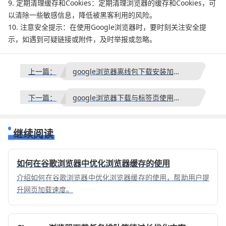
9. 定期清理缓存和Cookies：定期清理浏览器的缓存和Cookies，可
以清除一些敏感信息，降低被黑客利用的风险。
10. 注意安全提示：在使用Google浏览器时，要时刻关注安全提
示，如遇到可疑链接或附件，及时举报或忽略。
上一篇：
google浏览器离线包下载安装加速操作技巧
下一篇：
google浏览器下载与标签页使用技巧
继续阅读
如何在谷歌浏览器中优化浏览器缓存的使用
介绍如何在谷歌浏览器中优化浏览器缓存的使用，帮助用户提
升网页加载速度。