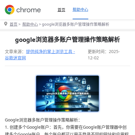
帮助中心
首页
首页
>
帮助中心
> google浏览器多账户管理操作策略解析
google浏览器多账户管理操作策略解析
文章来源：
提供纯净的掌上浏览工具 -
更新时间：2025-
谷歌迷官网
12-02
Google浏览器多账户管理操作策略解析：
1. 创建多个Google账户：首先，你需要在Google账户管理器中创
建多个Google账户。每个账户都可以用于登录不同的网站和应用程