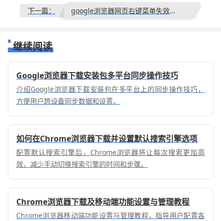
下一篇：
google浏览器网页右键菜单失效的兼容问题排查
继续阅读
Google浏览器下载安装包多平台同步操作技巧
介绍Google浏览器下载安装包在多平台上的同步操作技巧，
方便用户跨设备同步数据和设置。
如何在Chrome浏览器下载并设置默认搜索引擎选项
配置默认搜索引擎后，Chrome浏览器将让每次搜索更加高
效，减少手动切换搜索引擎的时间和步骤。
Chrome浏览器下载及移动端功能设置与管理教程
Chrome浏览器移动端功能设置与管理教程，指导用户配置各