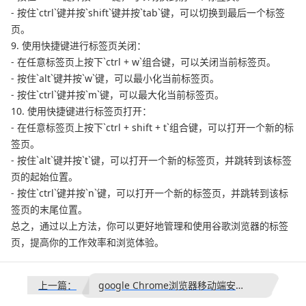
- 按住`ctrl`键并按`shift`键并按`tab`键，可以切换到最后一个标签
页。
9. 使用快捷键进行标签页关闭：
- 在任意标签页上按下`ctrl + w`组合键，可以关闭当前标签页。
- 按住`alt`键并按`w`键，可以最小化当前标签页。
- 按住`ctrl`键并按`m`键，可以最大化当前标签页。
10. 使用快捷键进行标签页打开：
- 在任意标签页上按下`ctrl + shift + t`组合键，可以打开一个新的标
签页。
- 按住`alt`键并按`t`键，可以打开一个新的标签页，并跳转到该标签
页的起始位置。
- 按住`ctrl`键并按`n`键，可以打开一个新的标签页，并跳转到该标
签页的末尾位置。
总之，通过以上方法，你可以更好地管理和使用谷歌浏览器的标签
页，提高你的工作效率和浏览体验。
上一篇：
google Chrome浏览器移动端安全上网操作技巧教程