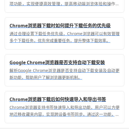
项功能，实现便捷高效管理，提高移动端浏览体验和操作效
率。
Chrome浏览器下载时如何提升下载任务的优先级
通过合理设置下载任务优先级，Chrome浏览器可以有效管理
多个下载任务，优先完成重要任务，提升整体下载效率。
Google Chrome浏览器是否支持自动下载安装
解析Google Chrome浏览器是否支持自动下载安装及自动更
新功能，帮助用户了解浏览器更新机制。
Chrome浏览器下载后如何快速导入和导出书签
Chrome浏览器支持书签快速导入和导出功能，用户可以方便
地迁移收藏夹内容，实现跨设备书签同步。通过这一功能，用
户能够高效整理和管理书签，提高网页访问效率，同时确保重
要收藏数据不丢失，让浏览体验更加顺畅。