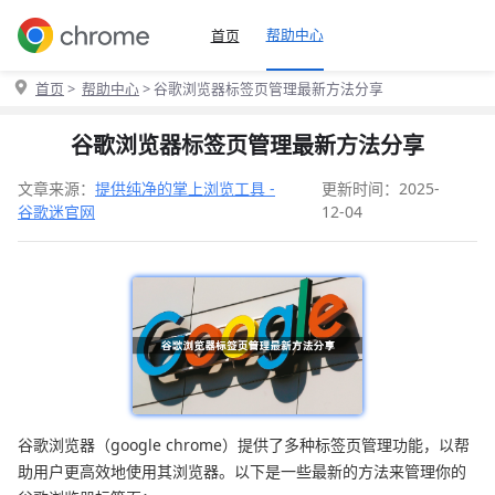
帮助中心
首页
首页
>
帮助中心
> 谷歌浏览器标签页管理最新方法分享
谷歌浏览器标签页管理最新方法分享
文章来源：
提供纯净的掌上浏览工具 -
更新时间：2025-
谷歌迷官网
12-04
谷歌浏览器（google chrome）提供了多种标签页管理功能，以帮
助用户更高效地使用其浏览器。以下是一些最新的方法来管理你的