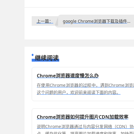
上一篇：
google Chrome浏览器下载及插件批量安装及管理方法
继续阅读
Chrome浏览器速度慢怎么办
在使用Chrome浏览器的过程中，遇到Chrome
这个问题的用户，欢迎前来阅读下面的内容。
Chrome浏览器如何提升图片CDN加载效率
说明Chrome浏览器通过与内容分发网络（CDN
点、缓存优化等，提高图片加载速度和效率，加快页