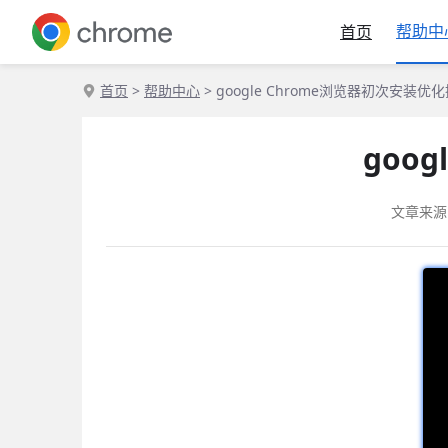
帮助中
首页
首页
>
帮助中心
> google Chrome浏览器初次安装优
goo
文章来源