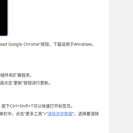
load Google Chrome”按钮，下载适用于Windows、
。
外的插件和扩展程序。
新，请点击“更新”按钮进行更新。
下Ctrl+Shift+T可以快速打开标签页。
单栏中，点击“更多工具”>“
清除浏览数据
”，选择要清除