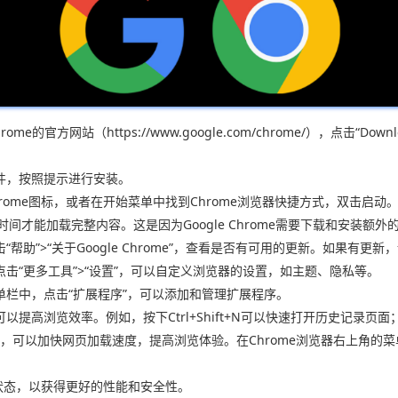
rome的官方网站（https://www.google.com/chrome/），点击“Down
文件，按照提示进行安装。
hrome图标，或者在开始菜单中找到Chrome浏览器快捷方式，双击启动
间才能加载完整内容。这是因为Google Chrome需要下载和安装额
“帮助”>“关于Google Chrome”，查看是否有可用的更新。如果有更
，点击“更多工具”>“设置”，可以自定义浏览器的设置，如主题、隐私等。
菜单栏中，点击“扩展程序”，可以添加和管理扩展程序。
以提高浏览效率。例如，按下Ctrl+Shift+N可以快速打开历史记录页面；按
kies，可以加快网页加载速度，提高浏览体验。在Chrome浏览器右上角的菜
新状态，以获得更好的性能和安全性。