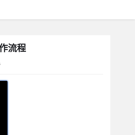
操作流程
5