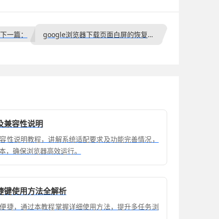
下一篇：
google浏览器下载页面白屏的恢复步骤
及兼容性说明
容性说明教程，讲解系统适配要求及功能完善情况，
本，确保浏览器高效运行。
捷键使用方法全解析
便捷，通过本教程掌握详细使用方法，提升多任务浏