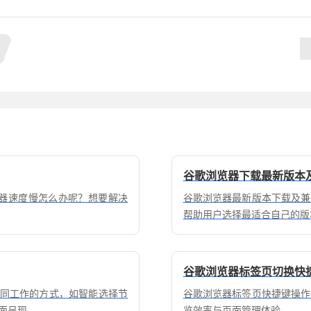
谷歌浏览器下载最新版本
浏览器速度慢怎么办呢？想要解决
谷歌浏览器最新版本下载及兼
帮助用户选择最适合自己的版
谷歌浏览器标签页切换快
）协同工作的方式，如智能选择节
谷歌浏览器标签页快捷键操作
面呈现。
览效率与页面管理体验。