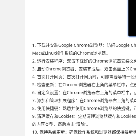
1. 下载并安装Google Chrome浏览器：访问Google Ch
Mac或Linux操作系统的Chrome浏览器。
2. 运行安装程序：双击下载好的Chrome浏览器安装
3. 启动Chrome浏览器：安装完成后，双击桌面上的C
4. 首次打开网页：首次打开网页时，可能需要等待一段时
5. 检查更新：在Chrome浏览器右上角的菜单栏中，点击
6. 自定义设置：在Chrome浏览器右上角的菜单栏中
7. 添加和管理扩展程序：在Chrome浏览器右上角的
8. 使用快捷键：熟悉并使用Chrome浏览器的快捷键，可
9. 清理缓存和Cookies：定期清理浏览器缓存和Coo
的内容类型，然后点击“清除”。
10. 保持系统更新：确保操作系统和浏览器都保持最