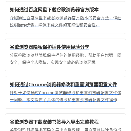
如何通过百度网盘下载谷歌浏览器官方版本
介绍通过百度网盘下载谷歌浏览器官方版本的安全方法，详细
说明操作步骤，确保下载文件的完整性和安全性。
谷歌浏览器隐私保护插件使用经验分享
分享谷歌浏览器隐私保护插件的使用经验，帮助用户增强上网
安全，保护个人隐私，实现安全放心的浏览环境。
如何通过Chrome浏览器修改和重置浏览器配置文件
针对于如何通过Chrome浏览器修改和重置浏览器配置文件这
一问题，本文提供了具体的修改和重置浏览器配置文件操作方
法，一起来看看吧。
谷歌浏览器下载安装书签导入导出完整教程
谷歌浏览器提供书签导入导出完整教程，用户可以快速备份或