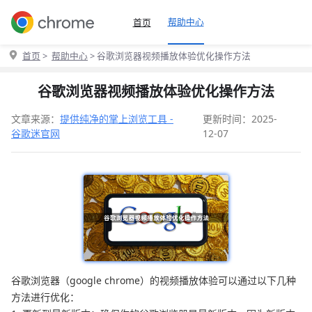
帮助中心
首页
首页
>
帮助中心
> 谷歌浏览器视频播放体验优化操作方法
谷歌浏览器视频播放体验优化操作方法
文章来源：
提供纯净的掌上浏览工具 -
更新时间：2025-
谷歌迷官网
12-07
谷歌浏览器（google chrome）的视频播放体验可以通过以下几种
方法进行优化：