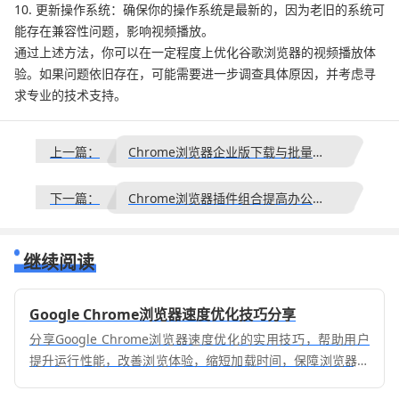
10. 更新操作系统：确保你的操作系统是最新的，因为老旧的系统可
能存在兼容性问题，影响视频播放。
通过上述方法，你可以在一定程度上优化谷歌浏览器的视频播放体
验。如果问题依旧存在，可能需要进一步调查具体原因，并考虑寻
求专业的技术支持。
上一篇：
Chrome浏览器企业版下载与批量部署流程
下一篇：
Chrome浏览器插件组合提高办公效率操作方法分享
继续阅读
Google Chrome浏览器速度优化技巧分享
分享Google Chrome浏览器速度优化的实用技巧，帮助用户
提升运行性能，改善浏览体验，缩短加载时间，保障浏览器稳
定性。