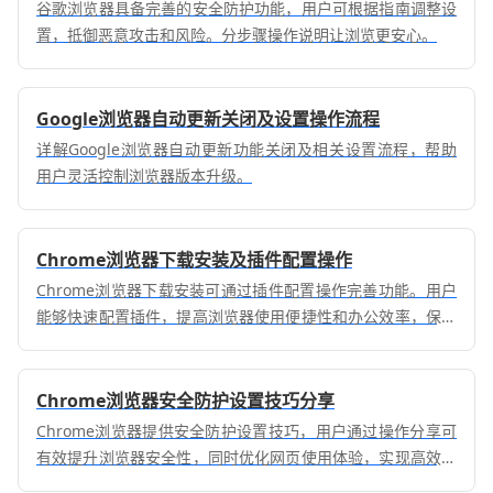
谷歌浏览器具备完善的安全防护功能，用户可根据指南调整设
置，抵御恶意攻击和风险。分步骤操作说明让浏览更安心。
Google浏览器自动更新关闭及设置操作流程
详解Google浏览器自动更新功能关闭及相关设置流程，帮助
用户灵活控制浏览器版本升级。
Chrome浏览器下载安装及插件配置操作
Chrome浏览器下载安装可通过插件配置操作完善功能。用户
能够快速配置插件，提高浏览器使用便捷性和办公效率，保证
操作稳定顺畅。
Chrome浏览器安全防护设置技巧分享
Chrome浏览器提供安全防护设置技巧，用户通过操作分享可
有效提升浏览器安全性，同时优化网页使用体验，实现高效安
全的操作环境。