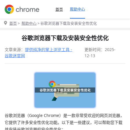
帮助中心
首页
首页
>
帮助中心
> 谷歌浏览器下载及安装安全性优化
谷歌浏览器下载及安装安全性优化
文章来源：
提供纯净的掌上浏览工具 -
更新时间：2025-
谷歌迷官网
12-13
谷歌浏览器（Google Chrome）是一款非常受欢迎的网页浏览器，
它提供了许多安全性优化功能。以下是一些建议，可以帮助您下载
并安装谷歌浏览器的安全性优化：