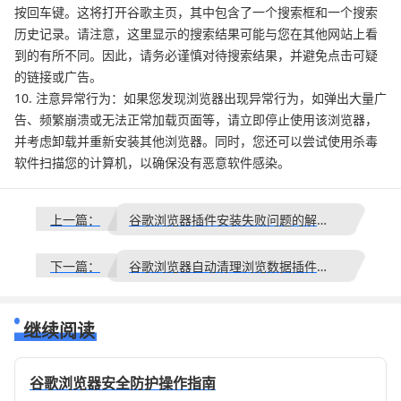
按回车键。这将打开谷歌主页，其中包含了一个搜索框和一个搜索
历史记录。请注意，这里显示的搜索结果可能与您在其他网站上看
到的有所不同。因此，请务必谨慎对待搜索结果，并避免点击可疑
的链接或广告。
10. 注意异常行为：如果您发现浏览器出现异常行为，如弹出大量广
告、频繁崩溃或无法正常加载页面等，请立即停止使用该浏览器，
并考虑卸载并重新安装其他浏览器。同时，您还可以尝试使用杀毒
软件扫描您的计算机，以确保没有恶意软件感染。
上一篇：
谷歌浏览器插件安装失败问题的解决方案
下一篇：
谷歌浏览器自动清理浏览数据插件智能升级方案
继续阅读
谷歌浏览器安全防护操作指南