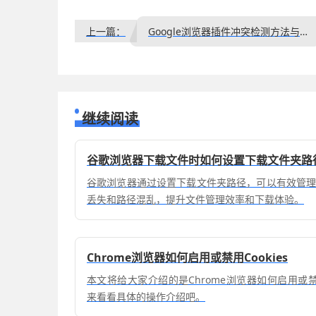
上一篇：
Google浏览器插件冲突检测方法与处理建议
继续阅读
谷歌浏览器下载文件时如何设置下载文件夹路
谷歌浏览器通过设置下载文件夹路径，可以有效管
丢失和路径混乱，提升文件管理效率和下载体验。
Chrome浏览器如何启用或禁用Cookies
本文将给大家介绍的是Chrome浏览器如何启用或禁用
来看看具体的操作介绍吧。