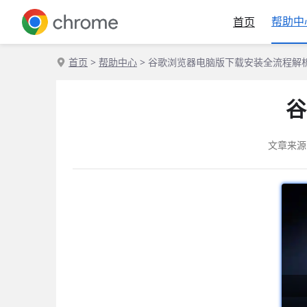
帮助中
首页
首页
>
帮助中心
> 谷歌浏览器电脑版下载安装全流程解
谷
文章来源