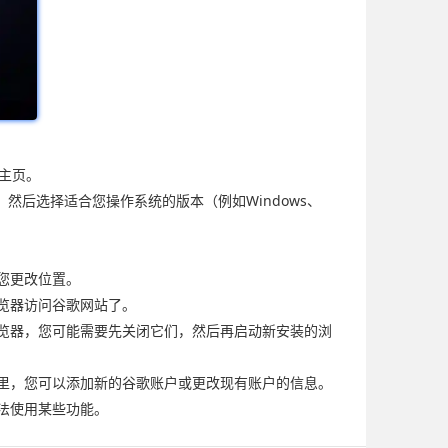
的主页。
钮，然后选择适合您操作系统的版本（例如Windows、
您更改位置。
览器访问谷歌网站了。
浏览器，您可能需要先关闭它们，然后再启动新安装的浏
在这里，您可以添加新的谷歌账户或更改现有账户的信息。
法使用某些功能。