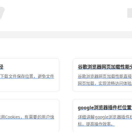
径
谷歌浏览器网页加载性能
理下载文件保存位置，避免文件
谷歌浏览器网页加载性能直接
网页加载，实现流畅访问体验
google浏览器插件栏位
Cookies，有需要的用户快
详细讲解google浏览器
标，提高操作效率。