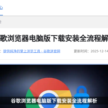
心
析
歌浏览器电脑版下载安装全流程
：
提供纯净的掌上浏览工具 - 谷歌迷官网
更新时间：2025-12-1