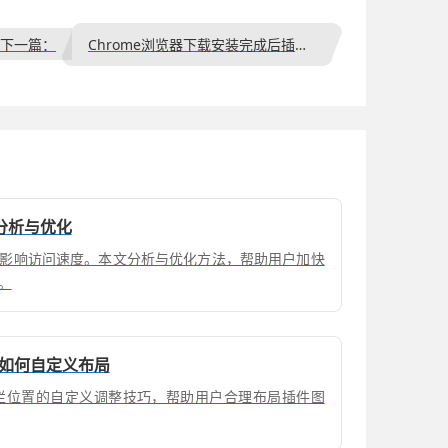
下一篇：
Chrome浏览器下载安装完成后插件安装与管理优化
分析与优化
影响访问速度。本文分析与优化方法，帮助用户加快
。
置如何自定义布局
插件栏位置的自定义调整技巧，帮助用户合理布局插件图