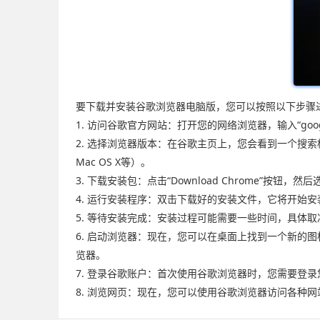
要下载并安装谷歌浏览器电脑版，您可以按照以下步骤
1. 访问谷歌官方网站：打开您的网络浏览器，输入“googl
2. 选择浏览器版本：在谷歌主页上，您会看到一个搜索框，
Mac OS X等）。
3. 下载安装包：点击“Download Chrome”
4. 运行安装程序：双击下载好的安装文件，它将开始
5. 等待安装完成：安装过程可能需要一些时间，具体
6. 启动浏览器：现在，您可以在桌面上找到一个新
览器。
7. 登录谷歌账户：首次使用谷歌浏览器时，您需要登
8. 浏览网页：现在，您可以使用谷歌浏览器访问各种