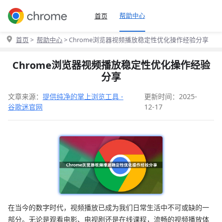
帮助中心
首页
首页
>
帮助中心
> Chrome浏览器视频播放稳定性优化操作经验分享
Chrome浏览器视频播放稳定性优化操作经验
分享
文章来源：
提供纯净的掌上浏览工具 -
更新时间：2025-
谷歌迷官网
12-17
在当今的数字时代，视频播放已成为我们日常生活中不可或缺的一
部分。无论是观看电影、电视剧还是在线课程，流畅的视频播放体