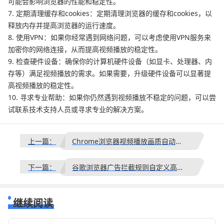
可能会影响浏览器的性能和稳定性。
7. 定期清理缓存和cookies：定期清理浏览器的缓存和cookies，以
释放内存并提高浏览器的运行速度。
8. 使用VPN：如果你经常遇到网络问题，可以考虑使用VPN服务来
加密你的网络连接，从而提高视频播放的稳定性。
9. 检查硬件设备：确保你的计算机硬件设备（如显卡、处理器、内
存等）满足视频播放的需求。如果需要，升级硬件设备可以显著提
高视频播放的稳定性。
10. 寻求专业帮助：如果你仍然遇到视频播放不稳定的问题，可以尝
试联系技术支持人员或寻求专业的解决方案。
上一篇：
Chrome浏览器视频播放画质自动调节靠谱吗
下一篇：
谷歌浏览器广告拦截规则自定义高级技巧
继续阅读