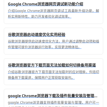
Google Chrome浏览器网页调试新功能介绍
介绍Google Chrome浏览器网页调试工具最新升级功能，解
析实用新特性，助力开发者优化调试效率。
谷歌浏览器启动速度优化实用经验
谷歌浏览器提供启动速度优化方法，用户通过调整启动项和插
件管理可提升浏览器运行效率，实现更流畅体验。
谷歌浏览器官方下载页面无法加载如何切换备用渠道
介绍谷歌浏览器官方下载页面无法加载时的应对措施，包括切
换备用下载渠道，保障用户正常获取安装包。
google Chrome浏览器下载及插件批量安装及管理方法
google Chrome浏览器支持插件批量安装与管理，用户可一