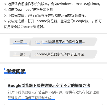
3. 选择适合您操作系统的版本，例如Windows、macOS或Linux。
4. 点击“Download”按钮开始下载。
5. 下载完成后，运行安装程序并按照提示完成安装过程。
6. 安装完成后，打开Chrome浏览器，登录您的Google账户，即可
使用安全版Chrome浏览器。
上一篇：
google浏览器基于AI的插件兼容性智能检测方法
下一篇：
Chrome浏览器多标签同步工具深度使用方法
继续阅读
Google浏览器下载失败提示空间不足的解决办法
针对下载失败提示存储空间不足问题，提供有效的存储清理和
管理技巧，确保下载顺利完成。