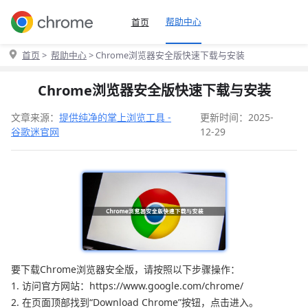
帮助中心
首页
首页
>
帮助中心
> Chrome浏览器安全版快速下载与安装
Chrome浏览器安全版快速下载与安装
文章来源：
提供纯净的掌上浏览工具 -
更新时间：2025-
谷歌迷官网
12-29
要下载Chrome浏览器安全版，请按照以下步骤操作：
1. 访问官方网站：https://www.google.com/chrome/
2. 在页面顶部找到“Download Chrome”按钮，点击进入。