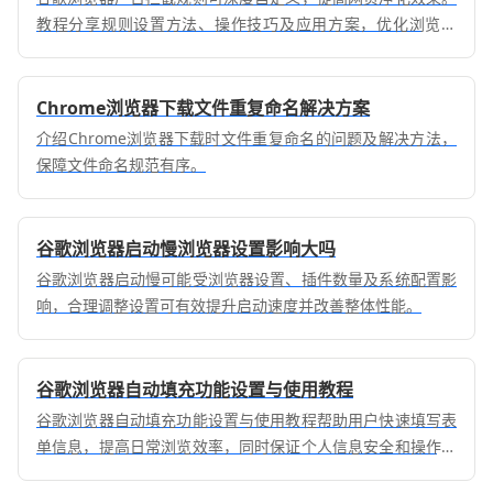
教程分享规则设置方法、操作技巧及应用方案，优化浏览体
验。
Chrome浏览器下载文件重复命名解决方案
介绍Chrome浏览器下载时文件重复命名的问题及解决方法，
保障文件命名规范有序。
谷歌浏览器启动慢浏览器设置影响大吗
谷歌浏览器启动慢可能受浏览器设置、插件数量及系统配置影
响，合理调整设置可有效提升启动速度并改善整体性能。
谷歌浏览器自动填充功能设置与使用教程
谷歌浏览器自动填充功能设置与使用教程帮助用户快速填写表
单信息，提高日常浏览效率，同时保证个人信息安全和操作便
捷性。