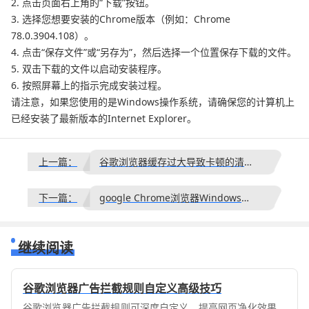
2. 点击页面右上角的“下载”按钮。
3. 选择您想要安装的Chrome版本（例如：Chrome
78.0.3904.108）。
4. 点击“保存文件”或“另存为”，然后选择一个位置保存下载的文件。
5. 双击下载的文件以启动安装程序。
6. 按照屏幕上的指示完成安装过程。
请注意，如果您使用的是Windows操作系统，请确保您的计算机上
已经安装了最新版本的Internet Explorer。
上一篇：
谷歌浏览器缓存过大导致卡顿的清理技巧分享
下一篇：
google Chrome浏览器Windows官方极速版安装教程
继续阅读
谷歌浏览器广告拦截规则自定义高级技巧
谷歌浏览器广告拦截规则可深度自定义，提高网页净化效果。