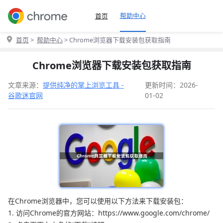
帮助中心
首页
首页
>
帮助中心
> Chrome浏览器下载安装包获取指南
Chrome浏览器下载安装包获取指南
文章来源：
提供纯净的掌上浏览工具 -
更新时间：2026-
谷歌迷官网
01-02
在Chrome浏览器中，您可以使用以下方法来下载安装包：
1. 访问Chrome的官方网站：https://www.google.com/chrome/