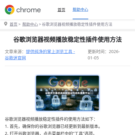
帮助中心
首页
首页
>
帮助中心
> 谷歌浏览器视频播放稳定性插件使用方法
谷歌浏览器视频播放稳定性插件使用方法
文章来源：
提供纯净的掌上浏览工具 -
更新时间：2026-
谷歌迷官网
01-05
谷歌浏览器视频播放稳定性插件的使用方法如下：
1. 首先，确保你的谷歌浏览器已经更新到最新版本。
2. 打开谷歌浏览器，点击菜单栏中的“工具”选项。