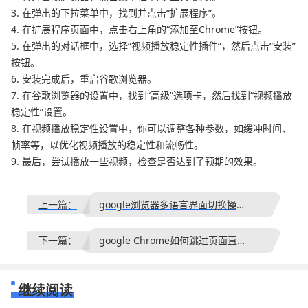
3. 在弹出的下拉菜单中，找到并点击“扩展程序”。
4. 在扩展程序页面中，点击右上角的“添加至Chrome”按钮。
5. 在弹出的对话框中，选择“视频播放稳定性插件”，然后点击“安装”
按钮。
6. 安装完成后，重启谷歌浏览器。
7. 在谷歌浏览器的设置中，找到“高级”选项卡，然后找到“视频播放
稳定性”设置。
8. 在视频播放稳定性设置中，你可以调整各种参数，如缓冲时间、
帧率等，以优化视频播放的稳定性和流畅性。
9. 最后，尝试播放一些视频，检查是否达到了预期的效果。
上一篇：
google浏览器多语言界面切换操作便捷性评测
下一篇：
google Chrome如何跳过页面直接获取安装包
继续阅读