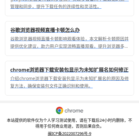
管理和同步，提升下载任务的连续性和灵活性。
谷歌浏览器视频直播卡顿怎么办
谷歌浏览器视频直播卡顿影响观看体验，本文解析卡顿原因并
提供优化建议，助力用户实现流畅直播观看，提升浏览器多媒
体表现能力。
chrome浏览器下载安装包显示为未知扩展名如何修正
介绍chrome浏览器下载安装包显示为未知扩展名的原因及修
复方法，确保安装包文件正确识别和使用。
本站提供的软件仅为个人学习测试使用，请在下载后24小时内删除，不
得用于任何商业用途，否则后果自负。
闽ICP备2022007296号-9