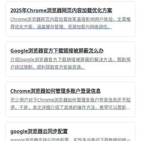
2025年Chrome浏览器网页内容加载优化方案
Chrome浏览器网页内容加载效率直接影响用户体验，文章推
荐优化方案，涵盖缓存管理、资源加载与网络调优。
Google浏览器官方下载链接被屏蔽怎么办
介绍Google浏览器官方下载链接被屏蔽的解决方法，帮助用
户绕过限制，顺利获取官方安装资源。
Chrome浏览器如何管理多账户登录信息
不少用户对于Chrome浏览器如何管理多账户登录信息还不知
道，于是，本文详细介绍了具体的操作方法，希望可以帮助到
各位。
google浏览器云同步配置
google浏览器支持云同步配置，实现多设备间下载数据的统一