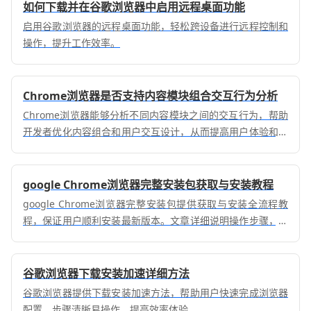
如何下载并在谷歌浏览器中启用远程桌面功能
启用谷歌浏览器的远程桌面功能，轻松跨设备进行远程控制和
操作，提升工作效率。
Chrome浏览器是否支持内容模块组合交互行为分析
Chrome浏览器能够分析不同内容模块之间的交互行为，帮助
开发者优化内容组合和用户交互设计，从而提高用户体验和网
页的互动性。
google Chrome浏览器完整安装包获取与安装教程
google Chrome浏览器完整安装包提供获取与安装全流程教
程，保证用户顺利安装最新版本。文章详细说明操作步骤，高
效易行。
谷歌浏览器下载安装加速详细方法
谷歌浏览器提供下载安装加速方法，帮助用户快速完成浏览器
配置。步骤清晰易操作，提高效率体验。