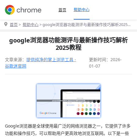
帮助中心
首页
首页
>
帮助中心
> google浏览器功能测评与最新操作技巧解析2025教
程
google浏览器功能测评与最新操作技巧解析
2025教程
文章来源：
提供纯净的掌上浏览工具 -
更新时间：2026-
谷歌迷官网
01-07
Google浏览器是全球使用最广泛的网络浏览器之一，它提供了许多
功能和操作技巧，可以帮助用户更高效地浏览互联网。以下是一些