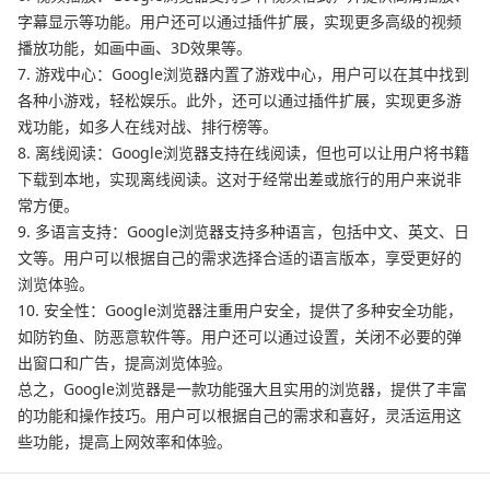
字幕显示等功能。用户还可以通过插件扩展，实现更多高级的视频
播放功能，如画中画、3D效果等。
7. 游戏中心：Google浏览器内置了游戏中心，用户可以在其中找到
各种小游戏，轻松娱乐。此外，还可以通过插件扩展，实现更多游
戏功能，如多人在线对战、排行榜等。
8. 离线阅读：Google浏览器支持在线阅读，但也可以让用户将书籍
下载到本地，实现离线阅读。这对于经常出差或旅行的用户来说非
常方便。
9. 多语言支持：Google浏览器支持多种语言，包括中文、英文、日
文等。用户可以根据自己的需求选择合适的语言版本，享受更好的
浏览体验。
10. 安全性：Google浏览器注重用户安全，提供了多种安全功能，
如防钓鱼、防恶意软件等。用户还可以通过设置，关闭不必要的弹
出窗口和广告，提高浏览体验。
总之，Google浏览器是一款功能强大且实用的浏览器，提供了丰富
的功能和操作技巧。用户可以根据自己的需求和喜好，灵活运用这
些功能，提高上网效率和体验。