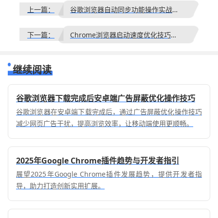
上一篇：
谷歌浏览器自动同步功能操作实战经验分享
下一篇：
Chrome浏览器启动速度优化技巧解析
继续阅读
谷歌浏览器下载完成后安卓端广告屏蔽优化操作技巧
谷歌浏览器在安卓端下载完成后，通过广告屏蔽优化操作技巧
减少网页广告干扰，提高浏览效率，让移动端使用更顺畅。
2025年Google Chrome插件趋势与开发者指引
展望2025年Google Chrome插件发展趋势，提供开发者指
导，助力打造创新实用扩展。