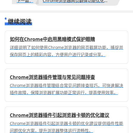
下一篇：
Chrome浏览器网页翻译功能优化操作方法
继续阅读
如何在Chrome中启用黑暗模式保护眼睛
详细说明了如何使用Chrome浏览器的网页截屏功能，捕捉并
保存网页上的精彩内容，方便用户进行记录或分享。
Chrome浏览器插件管理与常见问题排查
Chrome浏览器插件管理结合常见问题排查技巧，可快速解决
插件故障，保障浏览器扩展功能正常运行，提高使用效率。
Chrome浏览器插件引起浏览器卡顿的优化建议
Chrome浏览器插件引起浏览器卡顿的优化建议提供插件性能
问题优化方案，提升浏览器整体运行流畅性。