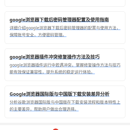
google浏览器下载后密码管理器配置及使用指南
详细介绍google浏览器下载后密码管理器的配置与使用方法，
保障账号安全，方便密码管理。
google浏览器插件冲突修复操作方法及技巧
google浏览器插件运行中若遇冲突，掌握修复操作方法与技巧
能有效保证兼容性，提升系统的稳定运行体验。
Google浏览器国际版与中国版下载安装差异分析
分析谷歌浏览器国际版与中国版在下载安装流程和版本特性上
的主要差异，帮助用户做出合理选择。