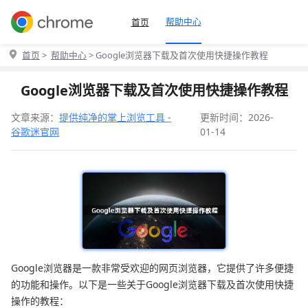
帮助中心
首页
首页
>
帮助中心
> Google浏览器下载及首次使用快捷操作教程
Google浏览器下载及首次使用快捷操作教程
文章来源：
提供纯净的掌上浏览工具 -
更新时间：2026-
谷歌迷官网
01-14
Google浏览器是一款非常受欢迎的网页浏览器，它提供了许多便捷
的功能和操作。以下是一些关于Google浏览器下载及首次使用快捷
操作的教程：