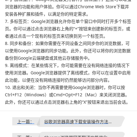
浏览器的功能和用户体验。你可以通过Chrome Web Store下载并
安装各种扩展和插件，以满足你的特定需求。
7. 多标签页：Google浏览器允许你在单个窗口中同时打开多个标签
页。你可以通过点击浏览器右上角的“+”按钮来创建新的标签页，或
者通过点击一个现有的标签页来切换到另一个标签页。
8. 同步和备份：如果你需要在不同设备之间同步你的浏览数据，可
以使用Google浏览器的同步功能。此外，你还可以将你的浏览数据
备份到Google云端硬盘或其他云存储服务中。
9. 离线模式：在某些情况下，你可能需要在没有网络连接的情况下
使用浏览器。Google浏览器提供了离线模式，你可以在设置中启用
此功能，以便在没有网络连接时仍然能够访问部分内容。
10. 退出和关闭：当你不再需要使用Google浏览器时，你可以按
Ctrl+F12（Windows）或Cmd+Opt+F12（Mac）来关闭浏览器。
此外，你还可以通过点击浏览器右上角的“X”按钮来退出当前会话。
上一篇：
谷歌浏览器高速下载安装操作方法详解