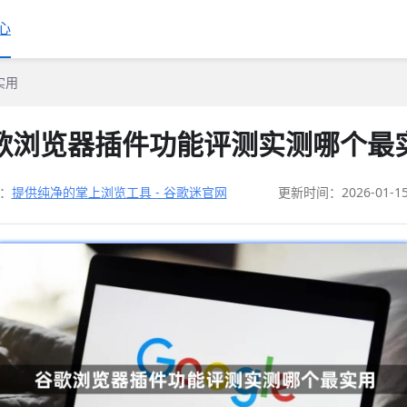
心
实用
歌浏览器插件功能评测实测哪个最
：
提供纯净的掌上浏览工具 - 谷歌迷官网
更新时间：2026-01-1