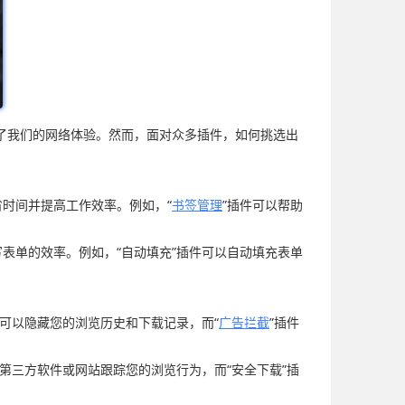
了我们的网络体验。然而，面对众多插件，如何挑选出
时间并提高工作效率。例如，“
书签管理
”插件可以帮助
表单的效率。例如，“自动填充”插件可以自动填充表单
件可以隐藏您的浏览历史和下载记录，而“
广告拦截
”插件
第三方软件或网站跟踪您的浏览行为，而“安全下载”插