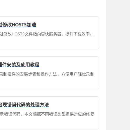
修改HOSTS加速
过修改HOSTS文件指向更快服务器，提升下载效率。
制插件安装及使用教程
视频录制插件的安装步骤和操作方法，方便用户轻松录制
出现错误代码的处理方法
示错误代码，本文根据不同错误类型提供对应的修复