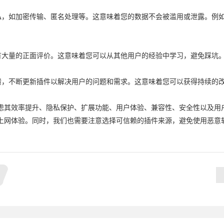
私，如加密传输、匿名处理等。这意味着您的数据不会被滥用或泄露。例如
有大量的正面评价。这意味着您可以从其他用户的经验中学习，避免踩坑。
馈，不断更新插件以解决用户的问题和需求。这意味着您可以获得持续的改
虑其效率提升、隐私保护、扩展功能、用户体验、兼容性、安全性以及用
上网体验。同时，我们也需要注意选择可信赖的插件来源，避免使用恶意