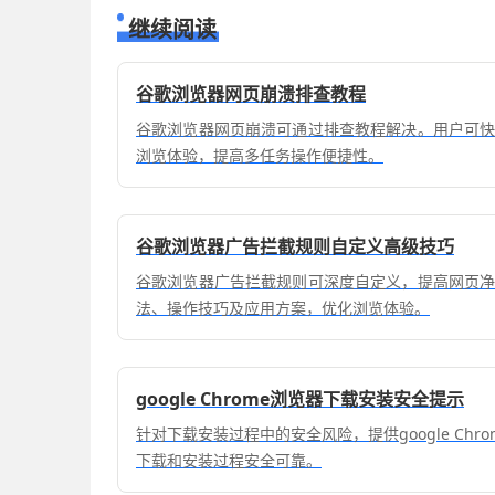
继续阅读
谷歌浏览器网页崩溃排查教程
谷歌浏览器网页崩溃可通过排查教程解决。用户可
浏览体验，提高多任务操作便捷性。
谷歌浏览器广告拦截规则自定义高级技巧
谷歌浏览器广告拦截规则可深度自定义，提高网页
法、操作技巧及应用方案，优化浏览体验。
google Chrome浏览器下载安装安全提示
针对下载安装过程中的安全风险，提供google Ch
下载和安装过程安全可靠。