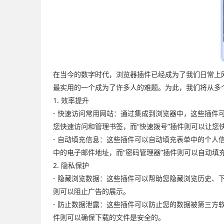
在当今的数字时代，浏览器插件已经成为了我们日常上
最实用的一个成为了许多人的难题。为此，我们将从多
1. 效率提升
- 快速访问常用网站：通过集成到浏览器中，这些插件
您快速访问和管理书签，而“快速拨号”插件则可以让您
- 自动填充信息：这些插件可以自动填充表单中的个人
中的电子邮件地址，而“密码管理器”插件则可以自动填
2. 隐私保护
- 隐藏浏览数据：这些插件可以帮助您隐藏浏览历史、
则可以阻止广告的展示。
- 防止数据泄露：这些插件可以防止您的数据被第三方
件则可以确保下载的文件是安全的。