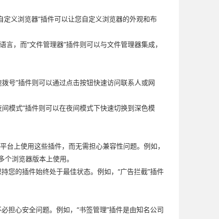
自定义浏览器”插件可以让您自定义浏览器的外观和布
语言，而“文件管理器”插件则可以与文件管理器集成，
速拨号”插件则可以通过点击按钮快速访问联系人或网
夜间模式”插件则可以在夜间模式下快速切换到深色模
的设备和平台上使用这些插件，而无需担心兼容性问题。例如，
ri等多个浏览器版本上使用。
持您的插件始终处于最佳状态。例如，“广告拦截”插件
必担心安全问题。例如，“书签管理”插件是由知名公司