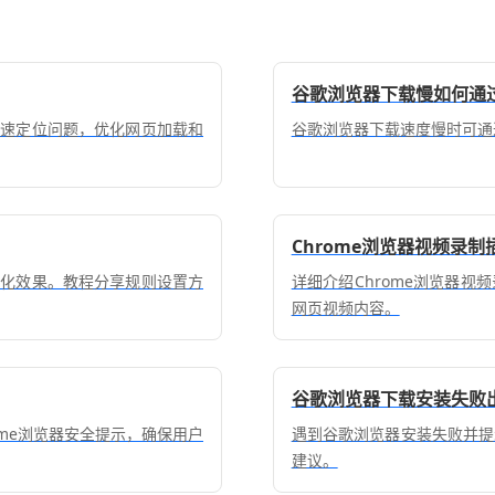
谷歌浏览器下载慢如何通过
快速定位问题，优化网页加载和
谷歌浏览器下载速度慢时可通
Chrome浏览器视频录
净化效果。教程分享规则设置方
详细介绍Chrome浏览器
网页视频内容。
谷歌浏览器下载安装失败
rome浏览器安全提示，确保用户
遇到谷歌浏览器安装失败并提
建议。