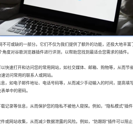
网不可或缺的一部分。它们不仅为我们提供了额外的功能，还极大地丰富
个角度对谷歌浏览器插件进行评测，以帮助您找到最适合您需求的插件。
可以快速打开和访问您的常用网站，如社交媒体、邮箱、购物等，从而节省
快速访问常用的联系人或网站。
信息，如电子邮件地址、电话号码等，从而减少手动输入的时间，提高填写
充表单中的密码。
下载记录等信息，从而保护您的隐私不被他人窥探。例如，“隐私模式”插
软件或网站收集，从而减少数据泄露的风险。例如，“防跟踪”插件可以阻止