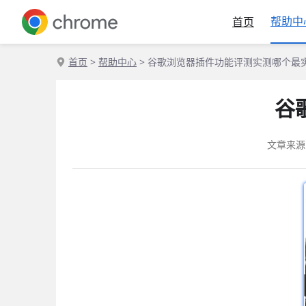
帮助中
首页
首页
>
帮助中心
> 谷歌浏览器插件功能评测实测哪个最
谷
文章来源