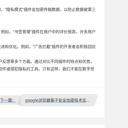
，“隐私模式”插件会加密传输数据，以防止数据被第三
例如，“书签管理”插件在用户中的评价很高，许多用户
进和优化。例如，“广告拦截”插件的开发者会积极回应
户反馈等多个方面。通过对比不同插件的特点和优势，
软件或侵犯隐私的工具。只有这样，我们才能在数字世
下一篇：
google浏览器量子安全加密技术实战