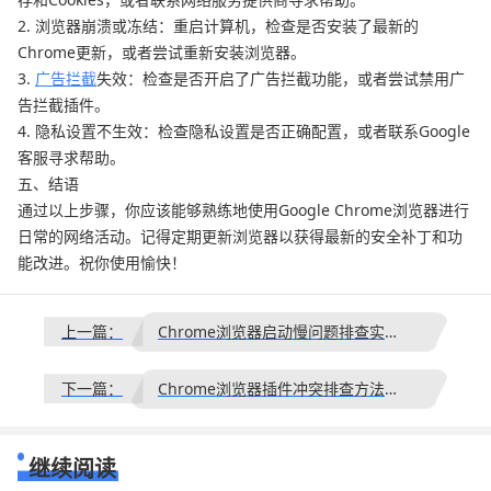
2. 浏览器崩溃或冻结：重启计算机，检查是否安装了最新的
Chrome更新，或者尝试重新安装浏览器。
3.
广告拦截
失效：检查是否开启了广告拦截功能，或者尝试禁用广
告拦截插件。
4. 隐私设置不生效：检查隐私设置是否正确配置，或者联系Google
客服寻求帮助。
五、结语
通过以上步骤，你应该能够熟练地使用Google Chrome浏览器进行
日常的网络活动。记得定期更新浏览器以获得最新的安全补丁和功
能改进。祝你使用愉快！
上一篇：
Chrome浏览器启动慢问题排查实用方法
下一篇：
Chrome浏览器插件冲突排查方法详解
继续阅读