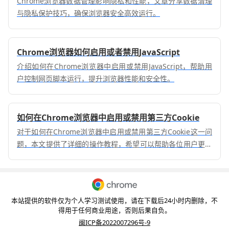
Chrome浏览器数据管理影响隐私和性能，文章分享数据清理
与隐私保护技巧，确保浏览器安全高效运行。
Chrome浏览器如何启用或者禁用JavaScript
介绍如何在Chrome浏览器中启用或禁用JavaScript，帮助用
户控制网页脚本运行，提升浏览器性能和安全性。
如何在Chrome浏览器中启用或禁用第三方Cookie
对于如何在Chrome浏览器中启用或禁用第三方Cookie这一问
题，本文提供了详细的操作教程，希望可以帮助各位用户更好
地使用Chrome浏览器。
本站提供的软件仅为个人学习测试使用，请在下载后24小时内删除，不
得用于任何商业用途，否则后果自负。
闽ICP备2022007296号-9