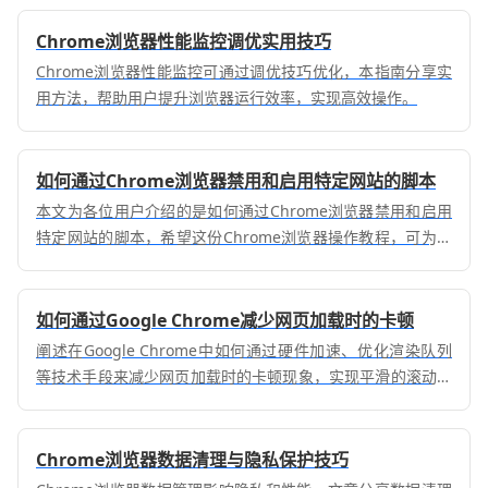
Chrome浏览器性能监控调优实用技巧
Chrome浏览器性能监控可通过调优技巧优化，本指南分享实
用方法，帮助用户提升浏览器运行效率，实现高效操作。
如何通过Chrome浏览器禁用和启用特定网站的脚本
本文为各位用户介绍的是如何通过Chrome浏览器禁用和启用
特定网站的脚本，希望这份Chrome浏览器操作教程，可为各
位用户带来一定帮助。
如何通过Google Chrome减少网页加载时的卡顿
阐述在Google Chrome中如何通过硬件加速、优化渲染队列
等技术手段来减少网页加载时的卡顿现象，实现平滑的滚动和
动画效果，提升视觉体验。
Chrome浏览器数据清理与隐私保护技巧