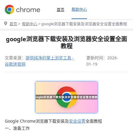
帮助中心
首页
首页
>
帮助中心
> google浏览器下载安装及浏览器安全设置全面教程
google浏览器下载安装及浏览器安全设置全面
教程
文章来源：
提供纯净的掌上浏览工具 -
更新时间：2026-
谷歌迷官网
01-19
Google Chrome浏览器下载安装及
安全设置
全面教程
一、准备工作