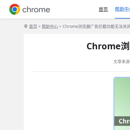
帮助中
首页
首页
>
帮助中心
> Chrome浏览器广告拦截功能无法
Chrom
文章来源