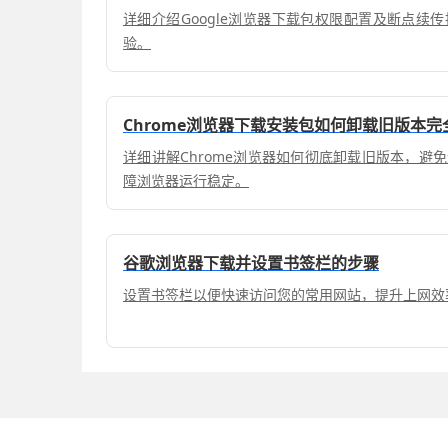
详细介绍Google浏览器下载包权限配置及断点续
验。
Chrome浏览器下载安装包如何卸载旧版本完
详细讲解Chrome浏览器如何彻底卸载旧版本，避
障浏览器运行稳定。
谷歌浏览器下载并设置书签栏的步骤
设置书签栏以便快速访问您的常用网站，提升上网效