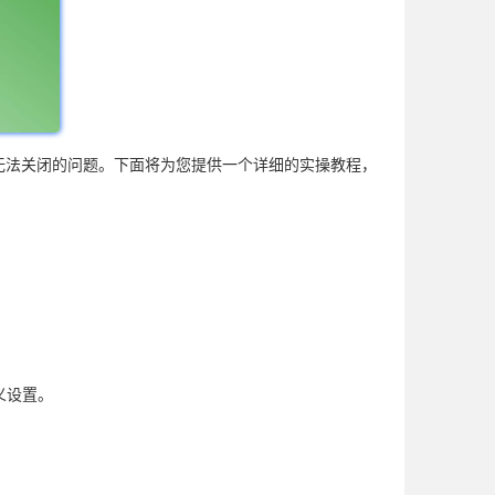
能无法关闭的问题。下面将为您提供一个详细的实操教程，
义设置。