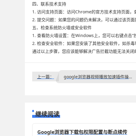
四、联系技术支持
1. 访问支持页面：访问Chrome的官方技术支持页
2. 提交问题：如果您的问题仍未解决，可以通过该页
五、检查系统防火墙或安全软件
1. 查看防火墙设置：在Windows上，您可以右键点击“
2. 检查安全软件：如果您安装了其他安全软件，如杀
通过以上步骤，您应该能够解决广告拦截功能无法关闭
上一篇：
google浏览器视频播放加速插件操作方法案例
继续阅读
Google浏览器下载包权限配置与断点续传