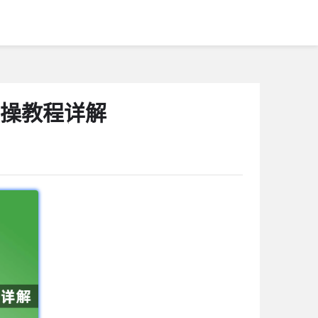
实操教程详解
1