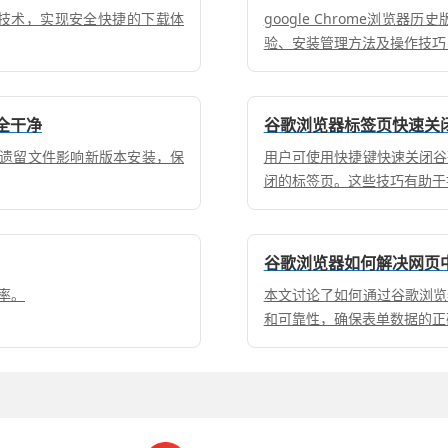
传技术，实现安全快捷的下载体
google Chrome浏览
验、安装管理方法及操作技巧
全干净
谷歌浏览器标签页快速关
免遗留文件影响新版本安装，保
用户可使用快捷键快速关闭谷
闭的标签页。这些技巧有助于
谷歌浏览器如何解决网页
率。
本文讨论了如何通过谷歌浏览
和可靠性，确保表单数据的正