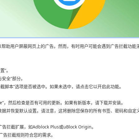
可以帮助用户屏蔽网页上的广告。然而，有时用户可能会遇到广告拦截功
置”。
与安全”部分。
告拦截脚本”选项是否被选中。如果未选中，请点击它以开启此功能。
hrome”，然后检查是否有可用的更新。如果有新版本，请下载并安装。
览器数据并恢复默认设置。请注意，这将删除您保存的所有书签、密码和自定
展，如Adblock Plus或uBlock Origin。
保广告拦截规则符合您的需求。