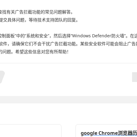
面，查找有关广告拦截功能的常见问题解答。
面提交具体问题，等待技术支持团队的回复。
控制面板”中的“系统和安全”，然后选择“Windows Defender防火墙
毒软件，请确保它们不会干扰广告拦截功能。某些安全软件可能会阻止广告
的问题。希望这些信息对您有所帮助！
google Chrome浏