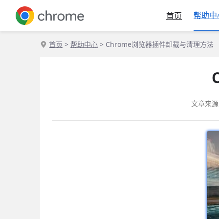
帮助中
首页
首页
>
帮助中心
> Chrome浏览器插件卸载与清理方法
文章来源