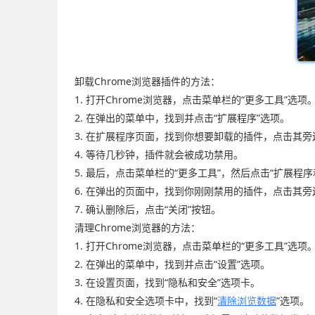
卸载Chrome浏览器插件的方法：
1. 打开Chrome浏览器，点击菜单栏的“更多工具”选项
2. 在弹出的菜单中，找到并点击“扩展程序”选项。
3. 在扩展程序页面，找到你想要卸载的插件，点击其旁
4. 等待几秒钟，插件就会被成功禁用。
5. 最后，点击菜单栏的“更多工具”，然后点击“扩展程
6. 在弹出的页面中，找到你刚刚禁用的插件，点击其旁
7. 确认删除后，点击“关闭”按钮。
清理Chrome浏览器的方法：
1. 打开Chrome浏览器，点击菜单栏的“更多工具”选项
2. 在弹出的菜单中，找到并点击“设置”选项。
3. 在设置页面，找到“隐私和安全”选项卡。
4. 在隐私和安全选项卡中，找到“
清除浏览数据
”选项。