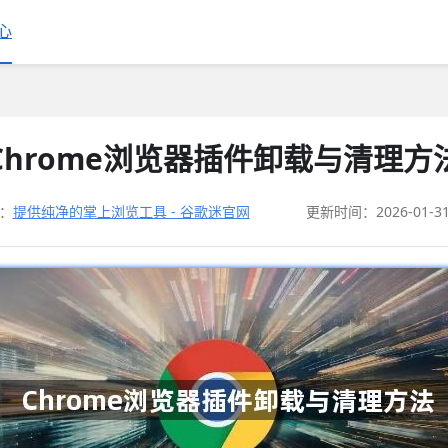
心
Chrome浏览器插件卸载与清理方
：
提供纯净的掌上浏览工具 - 谷歌迷官网
更新时间：2026-01-3