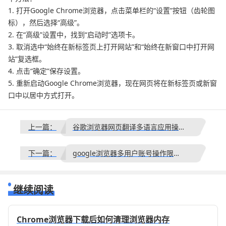
1. 打开Google Chrome浏览器，点击菜单栏的“设置”按钮（齿轮图
标），然后选择“高级”。
2. 在“高级”设置中，找到“启动时”选项卡。
3. 取消选中“始终在新标签页上打开网站”和“始终在新窗口中打开网
站”复选框。
4. 点击“确定”保存设置。
5. 重新启动Google Chrome浏览器，现在网页将在新标签页或新窗
口中以居中方式打开。
上一篇：
谷歌浏览器网页翻译多语言应用操作策略
下一篇：
google浏览器多用户账号操作限制及注意事项解析
继续阅读
Chrome浏览器下载后如何清理浏览器内存