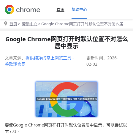
帮助中心
首页
首页
>
帮助中心
> Google Chrome网页打开时默认位置不对怎么居中
显示
Google Chrome网页打开时默认位置不对怎么
居中显示
文章来源：
提供纯净的掌上浏览工具 -
更新时间：2026-
谷歌迷官网
02-02
要使Google Chrome网页在打开时默认位置居中显示，可以尝试以
下方法：