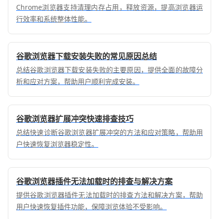
Chrome浏览器支持清理内存占用，释放资源，提高浏览器运
行效率和系统整体性能。
谷歌浏览器下载安装失败的常见原因总结
总结谷歌浏览器下载安装失败的主要原因，提供全面的故障分
析和应对方案，帮助用户顺利完成安装。
谷歌浏览器扩展冲突快速排查技巧
总结快速诊断谷歌浏览器扩展冲突的方法和应对策略，帮助用
户快速恢复浏览器稳定性。
谷歌浏览器插件无法加载时的排查与解决方案
提供谷歌浏览器插件无法加载时的排查方法和解决方案，帮助
用户快速恢复插件功能，保障浏览体验不受影响。