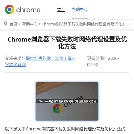
帮助中心
首页
首页
>
帮助中心
> Chrome浏览器下载失败时网络代理设置及优化方
法
Chrome浏览器下载失败时网络代理设置及优
化方法
文章来源：
提供纯净的掌上浏览工具 -
更新时间：2026-
谷歌迷官网
02-02
以下是关于Chrome浏览器下载失败时网络代理设置及优化方法的