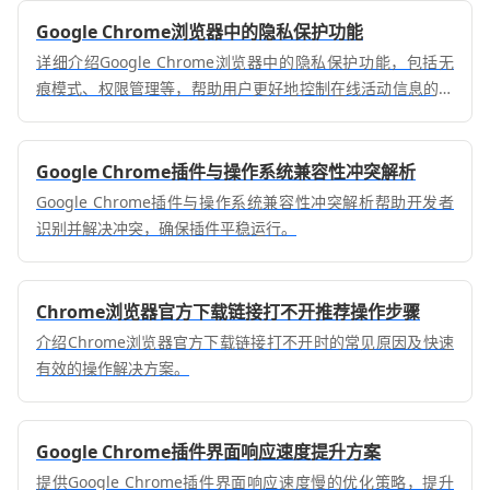
Google Chrome浏览器中的隐私保护功能
详细介绍Google Chrome浏览器中的隐私保护功能，包括无
痕模式、权限管理等，帮助用户更好地控制在线活动信息的暴
露程度。
Google Chrome插件与操作系统兼容性冲突解析
Google Chrome插件与操作系统兼容性冲突解析帮助开发者
识别并解决冲突，确保插件平稳运行。
Chrome浏览器官方下载链接打不开推荐操作步骤
介绍Chrome浏览器官方下载链接打不开时的常见原因及快速
有效的操作解决方案。
Google Chrome插件界面响应速度提升方案
提供Google Chrome插件界面响应速度慢的优化策略，提升