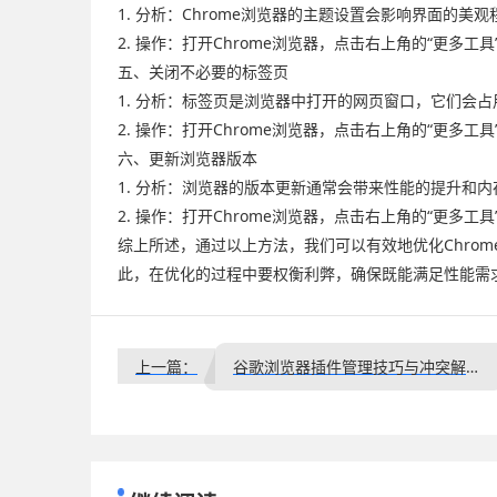
1. 分析：Chrome浏览器的主题设置会影响界面的
2. 操作：打开Chrome浏览器，点击右上角的“更多
五、关闭不必要的标签页
1. 分析：标签页是浏览器中打开的网页窗口，它们会
2. 操作：打开Chrome浏览器，点击右上角的“更多
六、更新浏览器版本
1. 分析：浏览器的版本更新通常会带来性能的提升和
2. 操作：打开Chrome浏览器，点击右上角的“更多工具
综上所述，通过以上方法，我们可以有效地优化Chro
此，在优化的过程中要权衡利弊，确保既能满足性能需
上一篇：
谷歌浏览器插件管理技巧与冲突解决方案详细解析