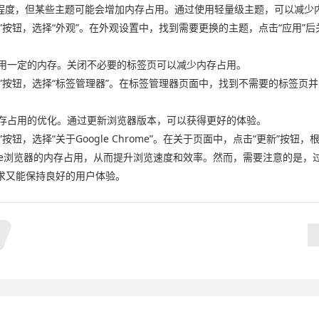
美观程度，但某些主题可能会增加内存占用。通过使用轻量级主题，可以减少
工具”按钮，选择“外观”。在外观设置中，找到需要更换的主题，点击“应用”
占用一定的内存。关闭不必要的标签页可以减少内存占用。
工具”按钮，选择“标签管理器”。在标签管理器页面中，找到不需要的标签页
内存占用的优化。通过更新浏览器版本，可以获得更好的体验。
”按钮，选择“关于Google Chrome”。在关于页面中，点击“更新”按
me浏览器的内存占用，从而提升浏览速度和效率。然而，需要注意的是
求又能保持良好的用户体验。