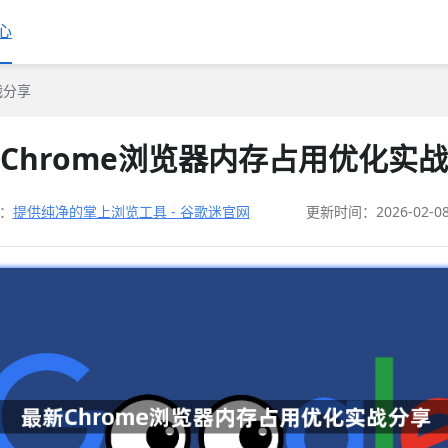
心
战分享
Chrome浏览器内存占用优化实
：
提供纯净的掌上浏览工具 - 谷歌迷官网
更新时间：2026-02-0