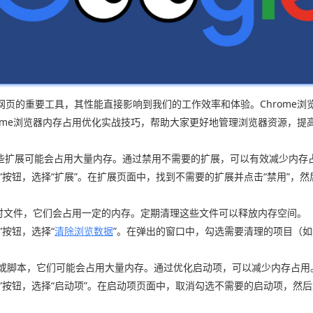
页的重要工具，其性能直接影响到我们的工作效率和体验。Chrome
ome浏览器内存占用优化实战技巧，帮助大家更好地管理浏览器资源，提
些扩展可能会占用大量内存。通过禁用不需要的扩展，可以有效减少内存
工具”按钮，选择“扩展”。在扩展页面中，找到不需要的扩展并点击“禁用”，
生的临时文件，它们会占用一定的内存。定期清理这些文件可以释放内存空间。
”按钮，选择“
清除浏览数据
”。在弹出的窗口中，勾选需要清理的项目（如缓存
序或脚本，它们可能会占用大量内存。通过优化启动项，可以减少内存占用
工具”按钮，选择“启动项”。在启动项页面中，取消勾选不需要的启动项，然