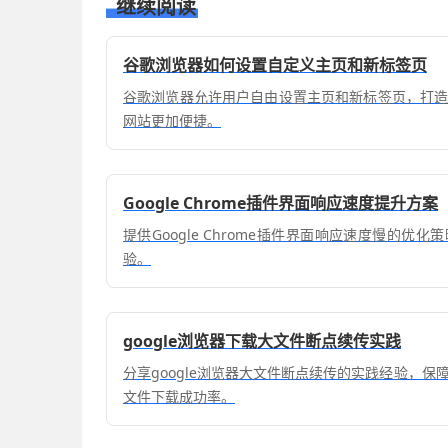
继续阅读
谷歌浏览器如何设置自定义主页和新标签页
谷歌浏览器允许用户自由设置主页和新标签页，打
网站更加便捷。
Google Chrome插件界面响应速度提升方案
提供Google Chrome插件界面响应速度慢的优
验。
google浏览器下载大文件断点续传实践
分享google浏览器大文件断点续传的实践经验，
文件下载成功率。