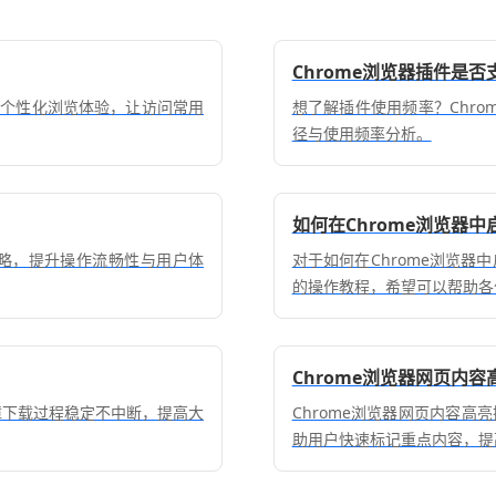
Chrome浏览器插件是
造个性化浏览体验，让访问常用
想了解插件使用频率？Chr
径与使用频率分析。
如何在Chrome浏览器中
化策略，提升操作流畅性与用户体
对于如何在Chrome浏览器
的操作教程，希望可以帮助各位
Chrome浏览器网页内
保障下载过程稳定不中断，提高大
Chrome浏览器网页内容
助用户快速标记重点内容，提