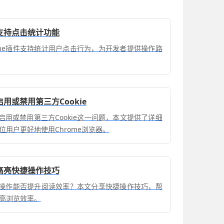
否支持点击统计功能
ome插件支持统计用户点击行为，为开发者提供操作路
启用或禁用第三方Cookie
中启用或禁用第三方Cookie这一问题，本文提供了详细
用户更好地使用Chrome浏览器。
容高亮快捷操作技巧
高亮操作能否提升阅读效率？本文分享快捷操作技巧，帮
高浏览效率。