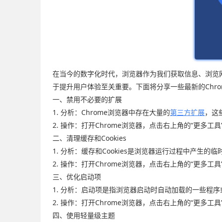
在当今的数字化时代，浏览器作为我们获取信息、浏览网
于提升用户体验至关重要。下面将分享一些最新的Chr
一、禁用不必要的扩展
1. 分析：Chrome浏览器中存在大量的
第三方扩展
，这
2. 操作：打开Chrome浏览器，点击右上角的“更多
二、清理缓存和Cookies
1. 分析：缓存和Cookies是浏览器运行过程中产
2. 操作：打开Chrome浏览器，点击右上角的“更多工具
三、优化启动项
1. 分析：启动项是指浏览器启动时自动加载的一些程
2. 操作：打开Chrome浏览器，点击右上角的“更多
四、使用轻量级主题