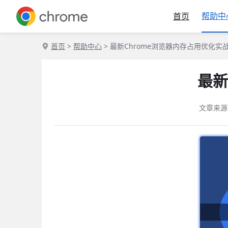
帮助中
首页
首页
>
帮助中心
> 最新Chrome浏览器内存占用优化实
最新
文章来源