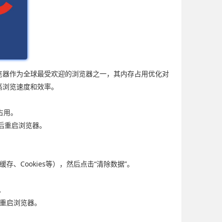
浏览器作为全球最受欢迎的浏览器之一，其内存占用优化对
高浏览速度和效率。
占用。
然后重启浏览器。
、Cookies等），然后点击“清除数据”。
。
后重启浏览器。